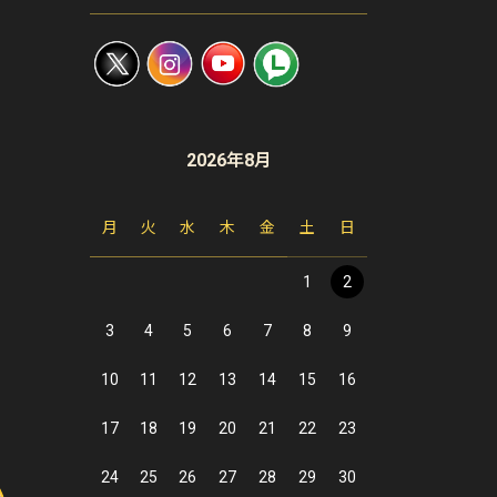
2026年8月
月
火
水
木
金
土
日
1
2
3
4
5
6
7
8
9
10
11
12
13
14
15
16
17
18
19
20
21
22
23
24
25
26
27
28
29
30