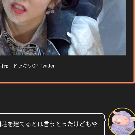
用元 ドッキリGP Twitter
別荘を建てるとは言うとったけどもや