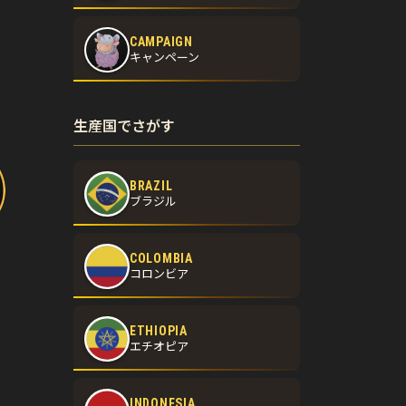
CAMPAIGN
キャンペーン
生産国でさがす
BRAZIL
ブラジル
COLOMBIA
コロンビア
ETHIOPIA
エチオピア
INDONESIA