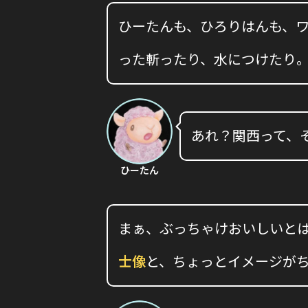
ひーたんも、ひろりはんも、ワ
った斬ったり、水につけたり
あれ？関西って、
ひーたん
まぁ、ぶっちゃけおいしいとは
士像
と、ちょっとイメージが