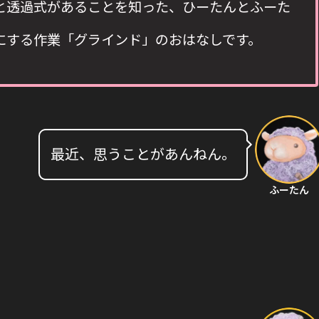
と透過式があることを知った、ひーたんとふーた
にする作業「グラインド」のおはなしです。
最近、思うことがあんねん。
ふーたん