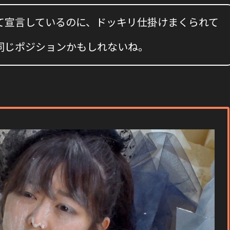
て宣言しているのに、ドッキリ仕掛けまくられて
同じポジションかもしれないね。