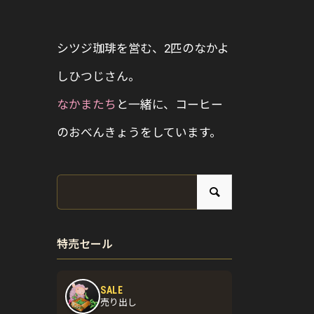
シツジ珈琲を営む、2匹のなかよ
しひつじさん。
なかまたち
と一緒に、コーヒー
のおべんきょうをしています。
特売セール
SALE
売り出し