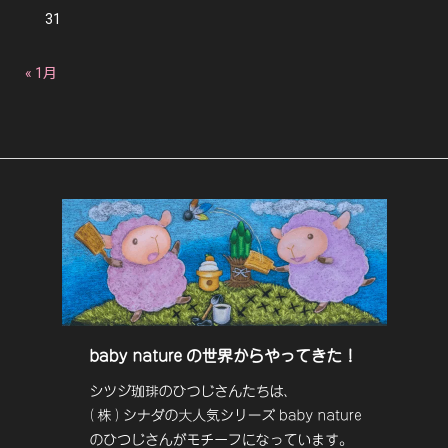
31
« 1月