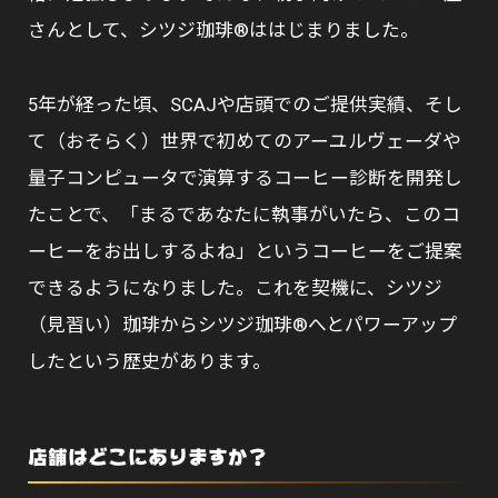
さんとして、シツジ珈琲®ははじまりました。
5年が経った頃、SCAJや店頭でのご提供実績、そし
て（おそらく）世界で初めてのアーユルヴェーダや
量子コンピュータで演算するコーヒー診断を開発し
たことで、「まるであなたに執事がいたら、このコ
ーヒーをお出しするよね」というコーヒーをご提案
できるようになりました。これを契機に、シツジ
（見習い）珈琲からシツジ珈琲®へとパワーアップ
したという歴史があります。
店舗はどこにありますか？