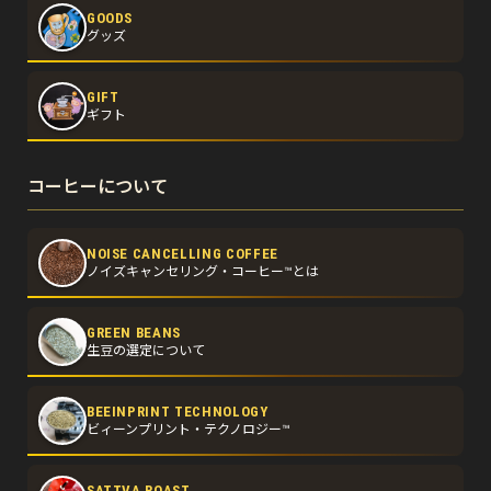
GOODS
グッズ
GIFT
ギフト
コーヒーについて
NOISE CANCELLING COFFEE
ノイズキャンセリング・コーヒー™とは
GREEN BEANS
生豆の選定について
BEEINPRINT TECHNOLOGY
ビィーンプリント・テクノロジー™
SATTVA ROAST