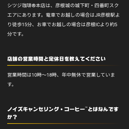
シツジ珈琲®本店は、彦根城の城下町・四番町スク
エアにあります。電車でお越しの場合はJR彦根駅よ
り徒歩15分、お車でお越しの場合は彦根ICより約5
分です。
店舗の営業時間と定休日を教えてください
営業時間は10時〜18時、年中無休で営業していま
す。
ノイズキャンセリング・コーヒー™とはなんです
か？