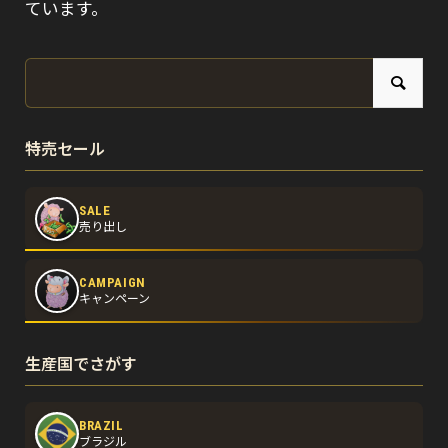
ています。
特売セール
SALE
売り出し
CAMPAIGN
キャンペーン
生産国でさがす
BRAZIL
ブラジル