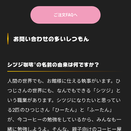
ご注文FAQへ
お問い合わせの多いしつもん
シツジ珈琲®の名前の由来は何ですか？
人間の世界でも、お館様に仕える執事がいます。ひ
つじさんの世界にも、なんでもできる「シツジ」と
いう職業があります。シツジになりたいと思ってい
る2匹のひつじさん「ひーたん」と「ふーたん」
が、今コーヒーの勉強をしているから、みんなも一
緒に勉強しようよ。そんな、親子向けのコーヒー屋