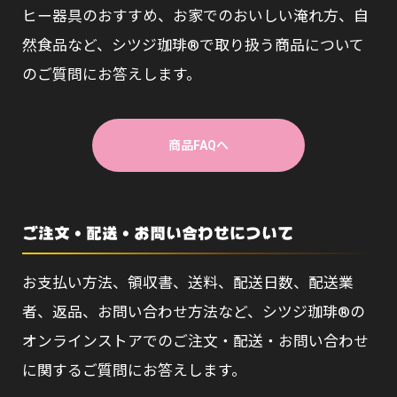
ヒー器具のおすすめ、お家でのおいしい淹れ方、自
然食品など、シツジ珈琲®で取り扱う商品について
のご質問にお答えします。
商品FAQへ
ご注文・配送・お問い合わせについて
お支払い方法、領収書、送料、配送日数、配送業
者、返品、お問い合わせ方法など、シツジ珈琲®の
オンラインストアでのご注文・配送・お問い合わせ
に関するご質問にお答えします。