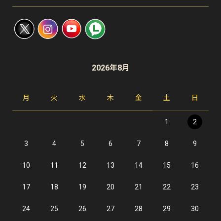
2026年8月
月
火
水
木
金
土
日
1
2
3
4
5
6
7
8
9
10
11
12
13
14
15
16
17
18
19
20
21
22
23
24
25
26
27
28
29
30