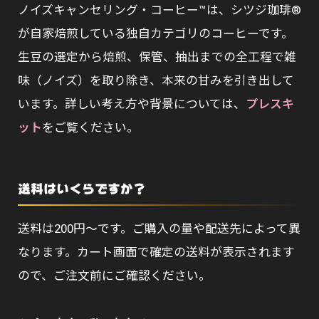
ノイズキャンセリング・コーヒー™は、シツジ珈琲®
が自家焙煎している独自カテゴリのコーヒーです。
生豆の選定から焙煎、保管、抽出までの全工程で雑
味（ノイズ）を取り除き、本来の甘みを引き出して
います。詳しい考え方や背景については、
プレスキ
ット
をご覧ください。
送料はいくらですか？
送料は200円〜です。ご購入の量や配送先によって異
なります。カート画面で確定の送料が表示されます
ので、ご注文前にご確認ください。