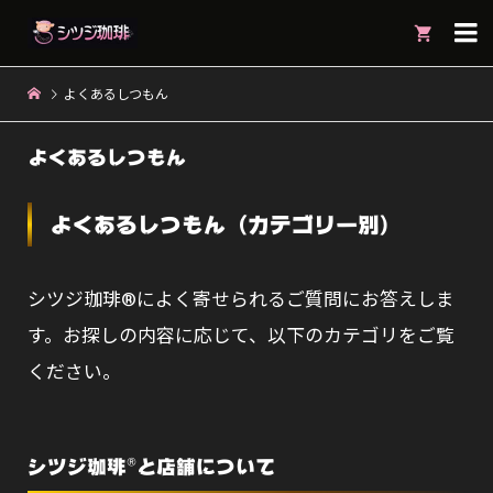

よくあるしつもん
よくあるしつもん
よくあるしつもん（カテゴリー別）
シツジ珈琲®によく寄せられるご質問にお答えしま
す。お探しの内容に応じて、以下のカテゴリをご覧
ください。
シツジ珈琲®と店舗について