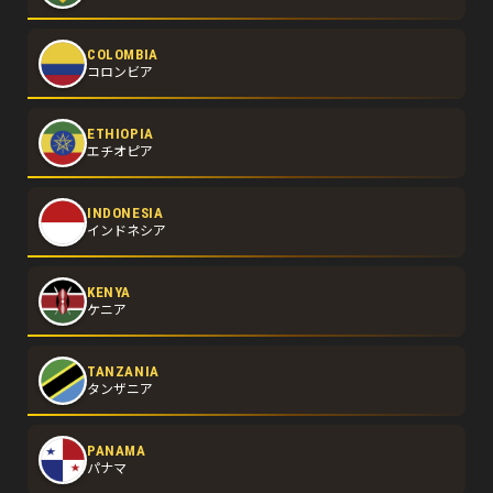
COLOMBIA
コロンビア
ETHIOPIA
エチオピア
INDONESIA
インドネシア
KENYA
ケニア
TANZANIA
タンザニア
PANAMA
パナマ