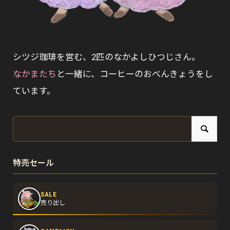
シツジ珈琲を営む、2匹のなかよしひつじさん。
なかまたち
と一緒に、コーヒーのおべんきょうをし
ています。
特売セール
SALE
売り出し