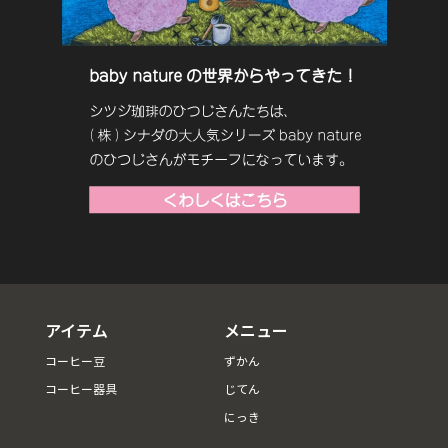
アイテム
メニュー
コーヒー豆
ずかん
コーヒー器具
じてん
にっき