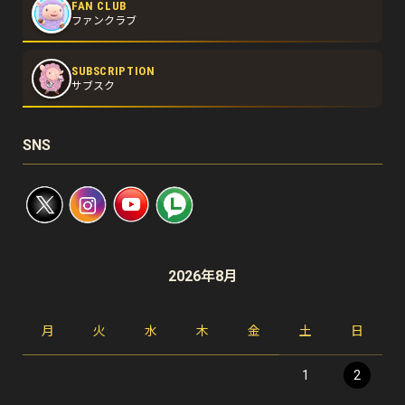
FAN CLUB
ファンクラブ
SUBSCRIPTION
サブスク
SNS
2026年8月
月
火
水
木
金
土
日
1
2