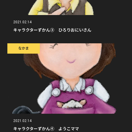
2021.02.14
キャラクターずかん③ ひろりおにいさん
なかま
2021.02.14
キャラクターずかん④ ようこママ