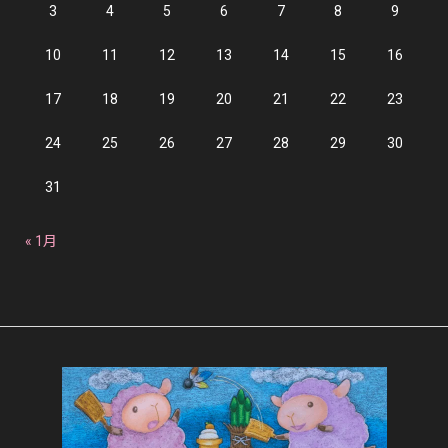
3
4
5
6
7
8
9
10
11
12
13
14
15
16
17
18
19
20
21
22
23
24
25
26
27
28
29
30
31
« 1月