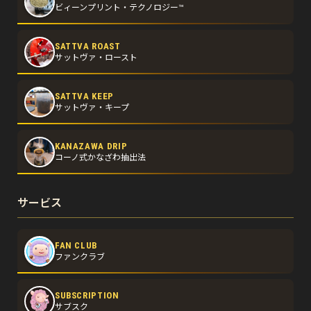
ビィーンプリント・テクノロジー™
SATTVA ROAST
サットヴァ・ロースト
SATTVA KEEP
サットヴァ・キープ
KANAZAWA DRIP
コーノ式かなざわ抽出法
サービス
FAN CLUB
ファンクラブ
SUBSCRIPTION
サブスク