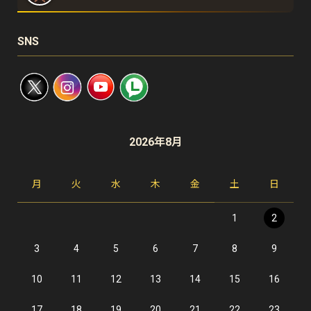
SNS
2026年8月
月
火
水
木
金
土
日
1
2
3
4
5
6
7
8
9
10
11
12
13
14
15
16
17
18
19
20
21
22
23