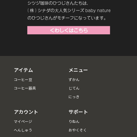
アイテム
メニュー
コーヒー豆
ずかん
コーヒー器具
じてん
にっき
アカウント
サポート
マイページ
りねん
へんしゅう
おやくそく