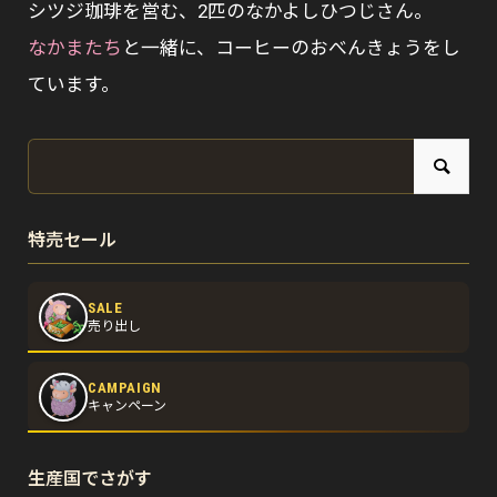
シツジ珈琲を営む、2匹のなかよしひつじさん。
なかまたち
と一緒に、コーヒーのおべんきょうをし
ています。
特売セール
SALE
売り出し
CAMPAIGN
キャンペーン
生産国でさがす