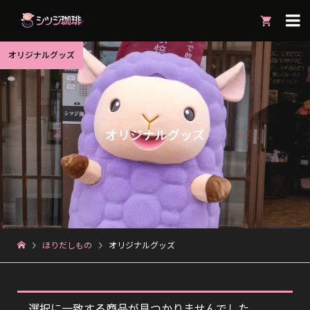

オリジナルグッズ
オリジナルグッズ
ほりだしもの
オリジナルグッズ
選択に一致する商品が見つかりませんでした。