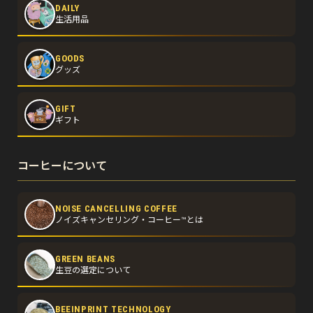
DAILY
生活用品
GOODS
グッズ
GIFT
ギフト
コーヒーについて
NOISE CANCELLING COFFEE
ノイズキャンセリング・コーヒー™とは
GREEN BEANS
生豆の選定について
BEEINPRINT TECHNOLOGY