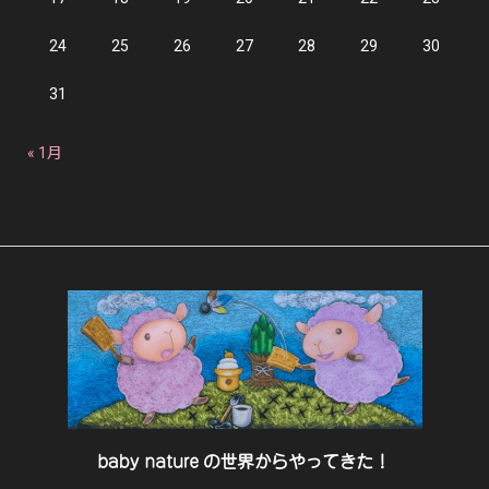
24
25
26
27
28
29
30
31
« 1月