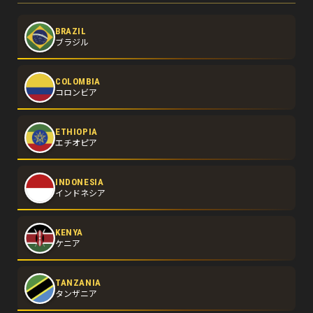
BRAZIL
ブラジル
COLOMBIA
コロンビア
ETHIOPIA
エチオピア
INDONESIA
インドネシア
KENYA
ケニア
TANZANIA
タンザニア