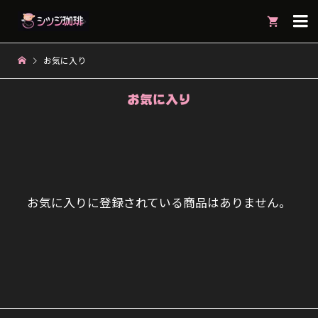

お気に入り
お気に入り
お気に入りに登録されている商品はありません。