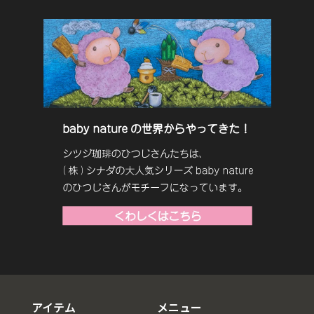
アイテム
メニュー