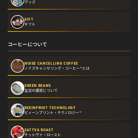
グッズ
GIFT
ギフト
コーヒーについて
NOISE CANCELLING COFFEE
ノイズキャンセリング・コーヒー™とは
GREEN BEANS
生豆の選定について
BEEINPRINT TECHNOLOGY
ビィーンプリント・テクノロジー™
SATTVA ROAST
サットヴァ・ロースト