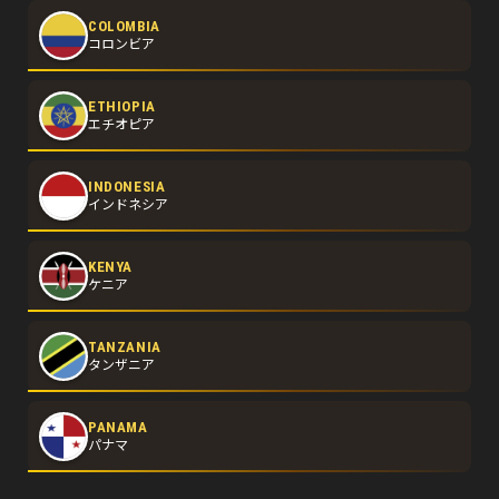
COLOMBIA
コロンビア
ETHIOPIA
エチオピア
INDONESIA
インドネシア
KENYA
ケニア
TANZANIA
タンザニア
PANAMA
パナマ