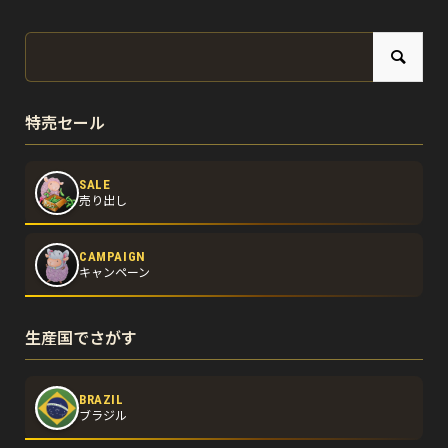
特売セール
SALE
売り出し
CAMPAIGN
キャンペーン
生産国でさがす
BRAZIL
ブラジル