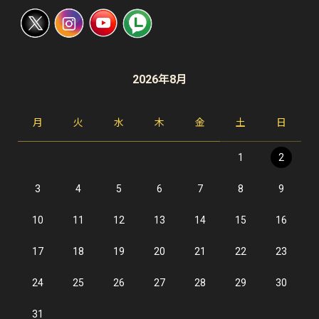
2026年8月
月
火
水
木
金
土
日
1
2
3
4
5
6
7
8
9
10
11
12
13
14
15
16
17
18
19
20
21
22
23
24
25
26
27
28
29
30
31