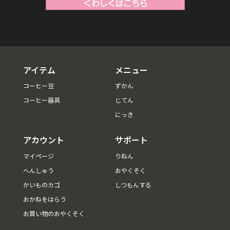
アイテム
メニュー
コーヒー豆
ずかん
コーヒー器具
じてん
にっき
アカウント
サポート
マイページ
りねん
へんしゅう
おやくそく
かいものカゴ
しつもんする
おかねをはらう
お買い物のおやくそく