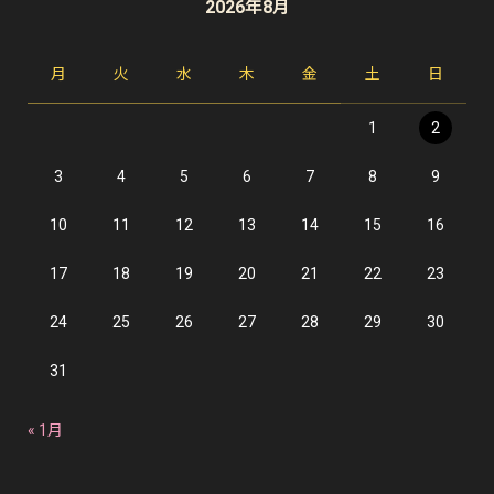
2026年8月
月
火
水
木
金
土
日
1
2
3
4
5
6
7
8
9
10
11
12
13
14
15
16
17
18
19
20
21
22
23
24
25
26
27
28
29
30
31
« 1月