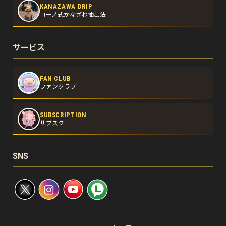
KANAZAWA DRIP
コーノ式かなざわ抽出法
サービス
FAN CLUB
ファンクラブ
SUBSCRIPTION
サブスク
SNS