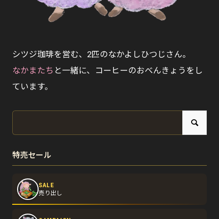
シツジ珈琲を営む、2匹のなかよしひつじさん。
なかまたち
と一緒に、コーヒーのおべんきょうをし
ています。
特売セール
SALE
売り出し