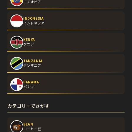
エチオピア
INDONESIA
インドネシア
KENYA
ケニア
TANZANIA
タンザニア
PANAMA
パナマ
カテゴリーでさがす
BEAN
コーヒー豆