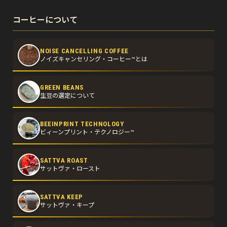
コーヒーについて
NOISE CANCELLING COFFEE
ノイズキャンセリング・コーヒー™とは
GREEN BEANS
生豆の選定について
BEEINPRINT TECHNOLOGY
ビィーンプリント・テクノロジー™
SATTVA ROAST
サットヴァ・ロースト
SATTVA KEEP
サットヴァ・キープ