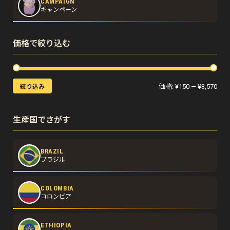
CAMPAIGN
キャンペーン
価格で絞り込む
価格:
¥150
—
¥3,570
絞り込み
生産国でさがす
BRAZIL
ブラジル
COLOMBIA
コロンビア
ETHIOPIA