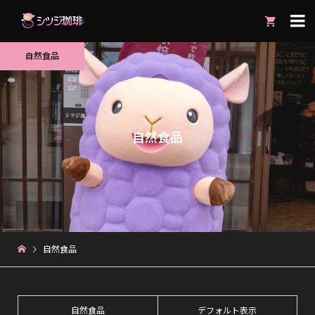

自然食品
自然食品
自然食品
自然食品
デフォルト表示