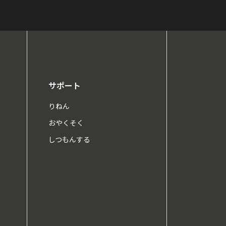
サポート
りねん
おやくそく
しつもんする