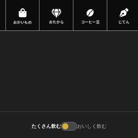
おたから
コーヒー豆
じてん
おかいもの
たくさん飲む
おいしく飲む