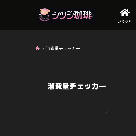
いりぐち
消費量チェッカー
消費量チェッカー