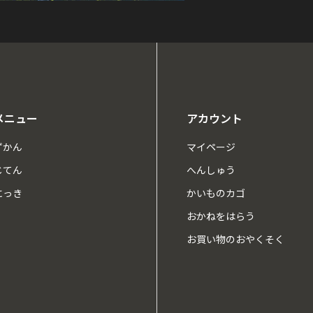
メニュー
アカウント
ずかん
マイページ
じてん
へんしゅう
にっき
かいものカゴ
おかねをはらう
お買い物のおやくそく