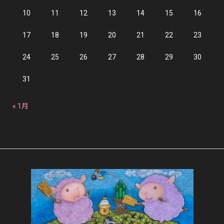
10
11
12
13
14
15
16
17
18
19
20
21
22
23
24
25
26
27
28
29
30
31
« 1月