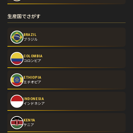
生産国でさがす
BRAZIL
ブラジル
COLOMBIA
コロンビア
ETHIOPIA
エチオピア
INDONESIA
インドネシア
KENYA
ケニア