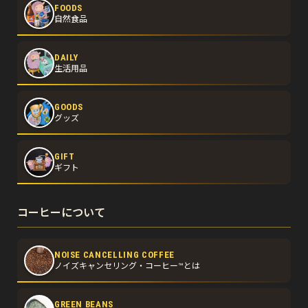
FOODS
自然食品
DAILY
生活用品
GOODS
グッズ
GIFT
ギフト
コーヒーについて
NOISE CANCELLING COFFEE
ノイズキャンセリング・コーヒー™とは
GREEN BEANS