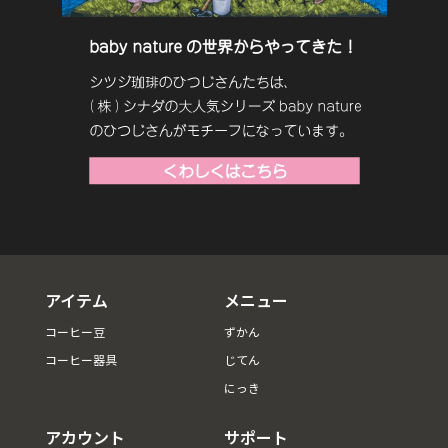
アイテム
メニュー
コーヒー豆
ずかん
コーヒー器具
じてん
にっき
アカウント
サポート