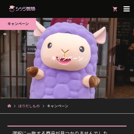

キャンペーン
キャンペーン
ほりだしもの
キャンペーン
選択に一致する商品が見つかりませんでした。