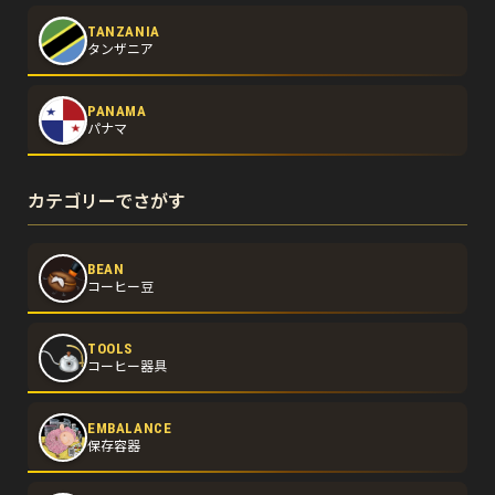
TANZANIA
タンザニア
PANAMA
パナマ
カテゴリーでさがす
BEAN
コーヒー豆
TOOLS
コーヒー器具
EMBALANCE
保存容器