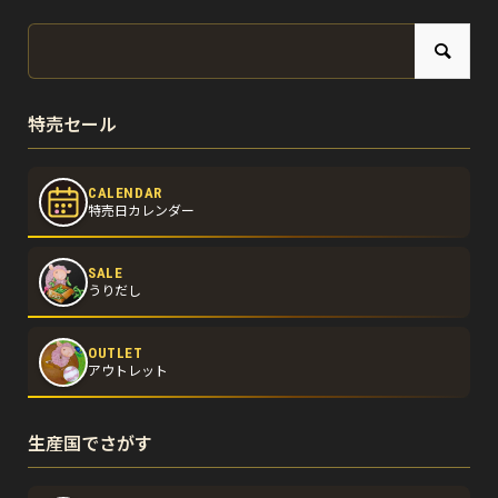
特売セール
CALENDAR
特売日カレンダー
SALE
うりだし
OUTLET
アウトレット
生産国でさがす