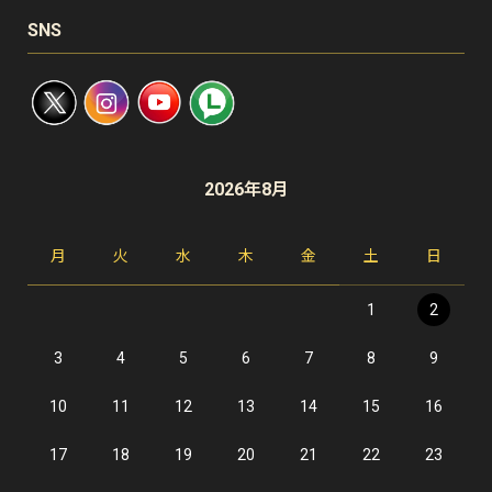
SNS
2026年8月
月
火
水
木
金
土
日
1
2
3
4
5
6
7
8
9
10
11
12
13
14
15
16
17
18
19
20
21
22
23