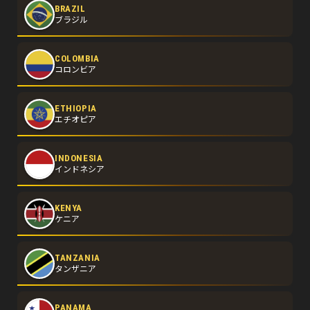
BRAZIL
ブラジル
COLOMBIA
コロンビア
ETHIOPIA
エチオピア
INDONESIA
インドネシア
KENYA
ケニア
TANZANIA
タンザニア
PANAMA