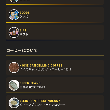
GOODS
グッズ
GIFT
ギフト
コーヒーについて
NOISE CANCELLING COFFEE
ノイズキャンセリング・コーヒー™とは
GREEN BEANS
生豆の選定について
BEEINPRINT TECHNOLOGY
ビィーンプリント・テクノロジー™