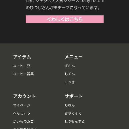
アイテム
メニュー
コーヒー豆
ずかん
コーヒー器具
じてん
にっき
アカウント
サポート
マイページ
りねん
へんしゅう
おやくそく
かいものカゴ
しつもんする