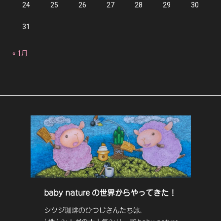
24
25
26
27
28
29
30
31
« 1月