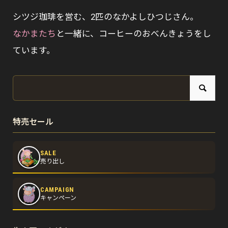
シツジ珈琲を営む、2匹のなかよしひつじさん。
なかまたち
と一緒に、コーヒーのおべんきょうをし
ています。
特売セール
SALE
売り出し
CAMPAIGN
キャンペーン