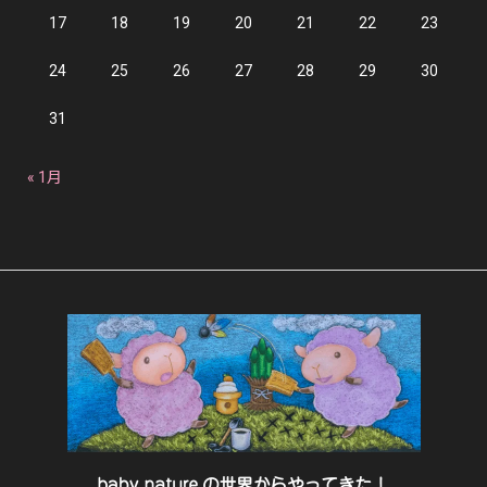
17
18
19
20
21
22
23
24
25
26
27
28
29
30
31
« 1月