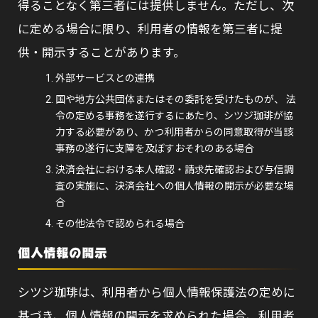
得ることなく第三者には提供しません。ただし、次
に定める場合に限り、利用者の情報を第三者に提
供・開示することがあります。
外部サービスとの連携
国や地方公共団体またはその委託を受けたものが、 法
令の定める事務を遂行するにあたり、シツジ珈琲が協
力する必要があり、かつ利用者からの同意取得が当該
事務の遂行に支障を及ぼすおそれのある場合
決済会社における本人確認・請求先確認および与信調
査の実施に、決済会社への個人情報の開示が必要な場
合
その他法令で認められる場合
個人情報の開示
シツジ珈琲は、利用者から個人情報保護法の定めに
基づき、個人情報の開示を求められた場合、利用者