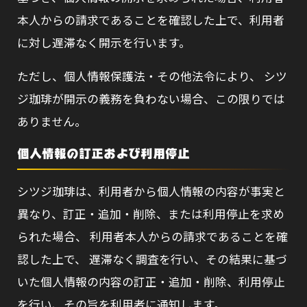
本人からの請求であることを確認した上で、利用者
に対し遅滞なく開示を行います。
ただし、個人情報保護法・その他法令により、 シツ
ジ珈琲が開示の義務を負わない場合、この限りでは
ありません。
個人情報の訂正および利用停止
シツジ珈琲は、利用者から個人情報の内容が事実と
異なり、訂正・追加・削除、または利用停止を求め
られた場合、 利用者本人からの請求であることを確
認した上で、 遅滞なく調査を行い、その結果に基づ
いた個人情報の内容の訂正・追加・削除、利用停止
を行い、その旨を利用者に通知します。