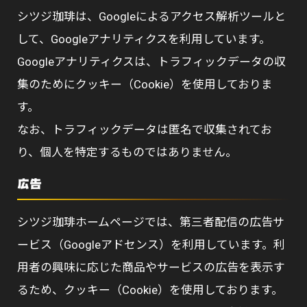
シツジ珈琲は、Googleによるアクセス解析ツールと
して、Googleアナリティクスを利用しています。
Googleアナリティクスは、トラフィックデータの収
集のためにクッキー（Cookie）を使用しておりま
す。
なお、トラフィックデータは匿名で収集されてお
り、個人を特定するものではありません。
広告
シツジ珈琲ホームページでは、第三者配信の広告サ
ービス（Googleアドセンス）を利用しています。利
用者の興味に応じた商品やサービスの広告を表示す
るため、クッキー（Cookie）を使用しております。