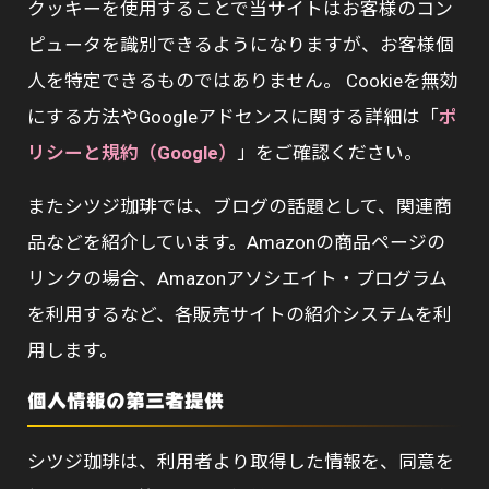
クッキーを使用することで当サイトはお客様のコン
ピュータを識別できるようになりますが、お客様個
人を特定できるものではありません。 Cookieを無効
にする方法やGoogleアドセンスに関する詳細は「
ポ
リシーと規約（Google）
」をご確認ください。
またシツジ珈琲では、ブログの話題として、関連商
品などを紹介しています。Amazonの商品ページの
リンクの場合、Amazonアソシエイト・プログラム
を利用するなど、各販売サイトの紹介システムを利
用します。
個人情報の第三者提供
シツジ珈琲は、利用者より取得した情報を、同意を