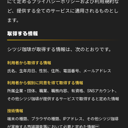
にて定めるプライバシーポリシーおよび利用規約な
ど、提供する全てのサービスに適用されるものとし
ます。
取得する情報
シツジ珈琲が取得する情報は、次のとおりです。
利用者から取得する情報
氏名、生年月日、性別、住所、電話番号、メールアドレス
利用者から個別に同意を得て取得する情報
所属企業・団体、職業、職務内容、有資格、SNSアカウント、
その他シツジ珈琲が提供するサービスで取得すると定めた情報
技術情報
端末の種類、ブラウザの種類、IPアドレス、その他シツジ珈琲
が実施する市場調査等において必要と定めた情報