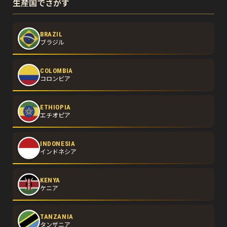
生産国でさがす
BRAZIL
ブラジル
COLOMBIA
コロンビア
ETHIOPIA
エチオピア
INDONESIA
インドネシア
KENYA
ケニア
TANZANIA
タンザニア