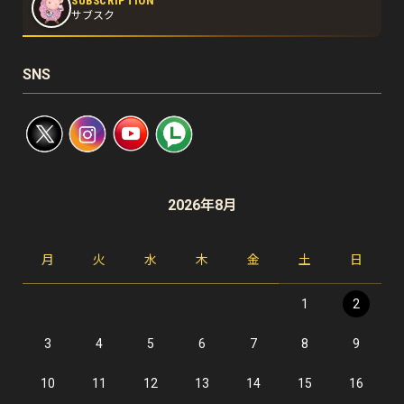
SUBSCRIPTION
サブスク
SNS
2026年8月
月
火
水
木
金
土
日
1
2
3
4
5
6
7
8
9
10
11
12
13
14
15
16