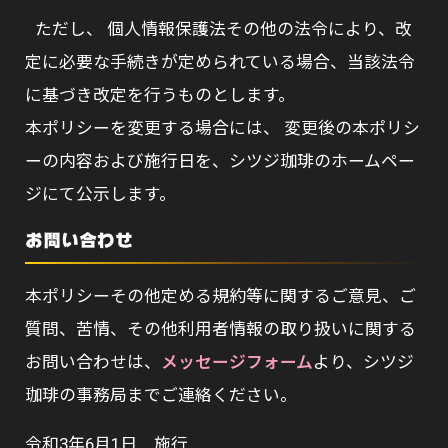
ただし、 個人情報保護法その他の法令により、改
定に必要な手続きが定められている場合、当該法令
に基づき改定を行うものとします。
本ポリシーを変更する場合には、 変更後の本ポリシ
ーの内容および施行日を、シツジ珈琲のホームペー
ジにて公示します。
お問い合わせ
本ポリシーその他定める規約等に関するご意見、ご
質問、苦情、その他利用者情報の取り扱いに関する
お問い合わせは、
メッセージフォーム
より、シツジ
珈琲の事務局までご連絡ください。
令和3年6月1日 施行