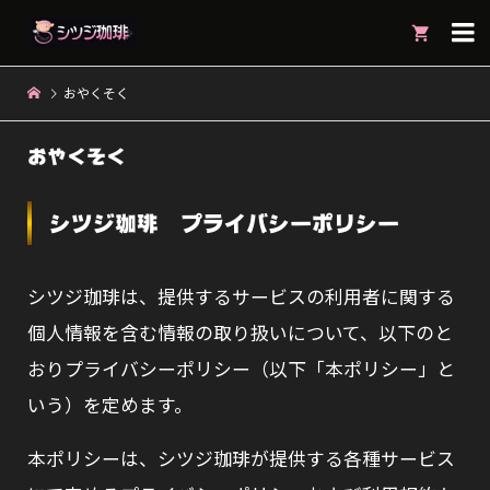

おやくそく
おやくそく
シツジ珈琲 プライバシーポリシー
シツジ珈琲は、提供するサービスの利用者に関する
個人情報を含む情報の取り扱いについて、以下のと
おりプライバシーポリシー（以下「本ポリシー」と
いう）を定めます。
本ポリシーは、シツジ珈琲が提供する各種サービス