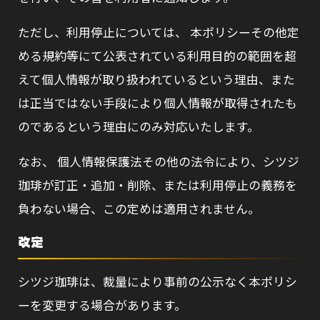
ただし、利用停止については、 本ポリシーその他定
める規約等にて公表されている利用目的の範囲を超
えて個人情報が取り扱われているという理由、また
は正当ではない手段により個人情報が取得されたも
のであるという理由にのみ対応いたします。
なお、 個人情報保護法その他の法令により、シツジ
珈琲が訂正・追加・削除、または利用停止の義務を
負わない場合、この定めは適用されません。
改定
シツジ珈琲は、裁量により事前の公示なく本ポリシ
ーを変更する場合があります。