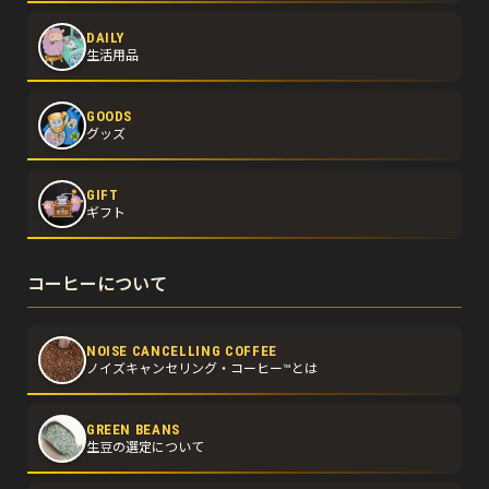
DAILY
生活用品
GOODS
グッズ
GIFT
ギフト
コーヒーについて
NOISE CANCELLING COFFEE
ノイズキャンセリング・コーヒー™とは
GREEN BEANS
生豆の選定について