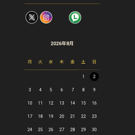
2026年8月
月
火
水
木
金
土
日
1
2
3
4
5
6
7
8
9
10
11
12
13
14
15
16
17
18
19
20
21
22
23
24
25
26
27
28
29
30