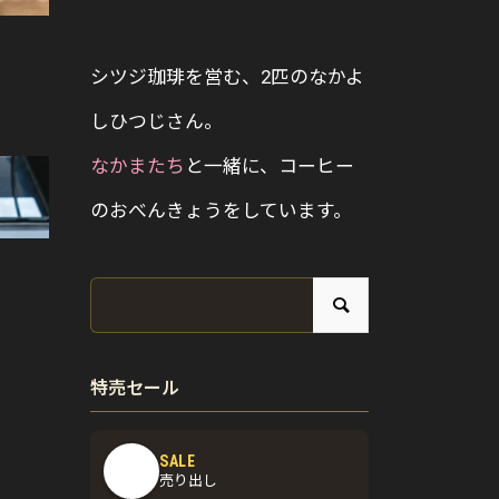
シツジ珈琲を営む、2匹のなかよ
しひつじさん。
なかまたち
と一緒に、コーヒー
のおべんきょうをしています。
特売セール
SALE
売り出し