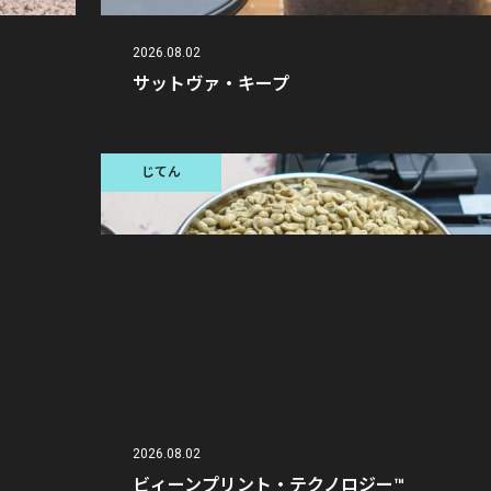
2026.08.02
サットヴァ・キープ
じてん
2026.08.02
ビィーンプリント・テクノロジー™︎