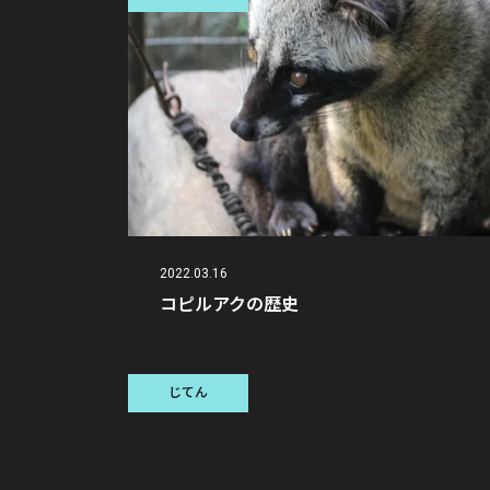
2022.03.16
コピルアクの歴史
じてん