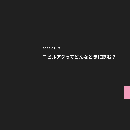
2022.03.17
コピルアクってどんなときに飲む？