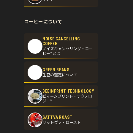
コーヒーについて
NOISE CANCELLING
COFFEE
ノイズキャンセリング・コー
ヒー™とは
GREEN BEANS
生豆の選定について
BEEINPRINT TECHNOLOGY
ビィーンプリント・テクノロ
ジー™
SATTVA ROAST
サットヴァ・ロースト