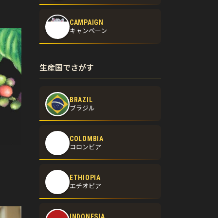
CAMPAIGN
キャンペーン
生産国でさがす
BRAZIL
ブラジル
COLOMBIA
コロンビア
ETHIOPIA
エチオピア
INDONESIA