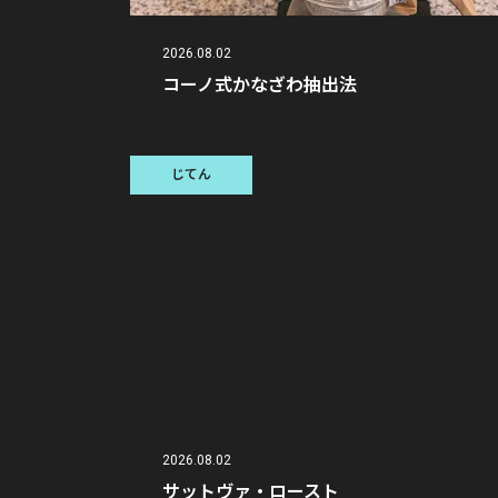
2026.08.02
コーノ式かなざわ抽出法
じてん
2026.08.02
サットヴァ・ロースト