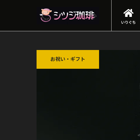
いりぐち
お祝い・ギフト