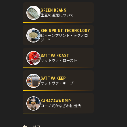
GREEN BEANS
生豆の選定について
BEEINPRINT TECHNOLOGY
ビィーンプリント・テクノロ
ジー™
SATTVA ROAST
サットヴァ・ロースト
SATTVA KEEP
サットヴァ・キープ
KANAZAWA DRIP
コーノ式かなざわ抽出法