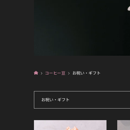
コーヒー豆
お祝い・ギフト
お祝い・ギフト