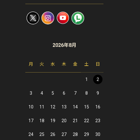
2026年8月
月
火
水
木
金
土
日
1
2
3
4
5
6
7
8
9
10
11
12
13
14
15
16
17
18
19
20
21
22
23
24
25
26
27
28
29
30