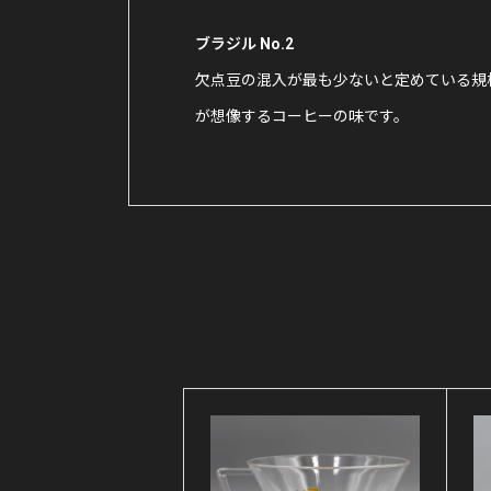
ブラジル No.2
欠点豆の混入が最も少ないと定めている規
が想像するコーヒーの味です。