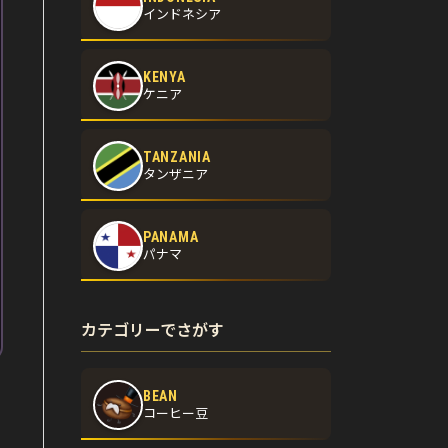
インドネシア
KENYA
ケニア
TANZANIA
タンザニア
PANAMA
パナマ
カテゴリーでさがす
BEAN
コーヒー豆