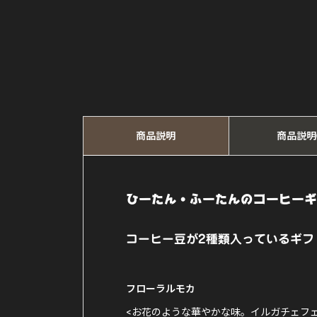
商品説明
商品説明
ひーたん・ふーたんのコーヒーギ
コーヒー豆が2種類入っているギフ
フローラルモカ
<お花のような華やかな味。イルガチェフ