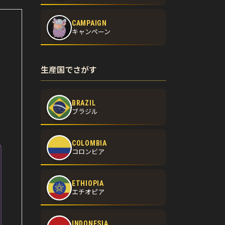
CAMPAIGN
キャンペーン
生産国でさがす
BRAZIL
ブラジル
COLOMBIA
コロンビア
ETHIOPIA
エチオピア
INDONESIA