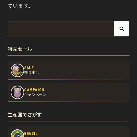
ています。
特売セール
SALE
売り出し
CAMPAIGN
キャンペーン
生産国でさがす
BRAZIL