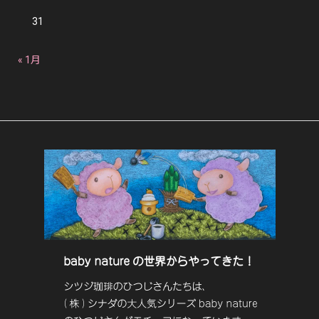
31
« 1月