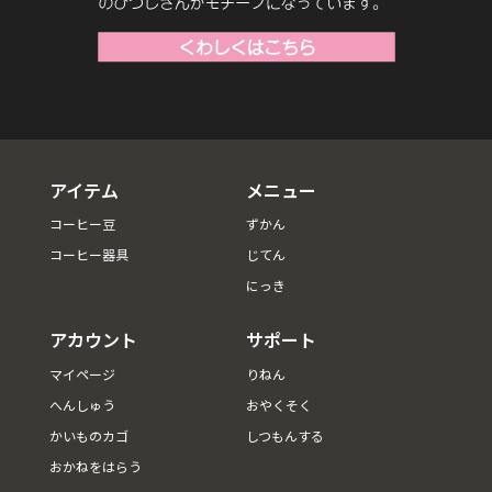
アイテム
メニュー
コーヒー豆
ずかん
コーヒー器具
じてん
にっき
アカウント
サポート
マイページ
りねん
へんしゅう
おやくそく
かいものカゴ
しつもんする
おかねをはらう