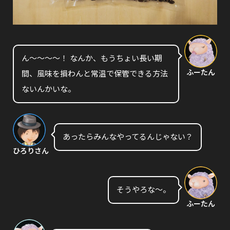
ん〜〜〜〜！ なんか、もうちょい長い期
ふーたん
間、風味を損わんと常温で保管できる方法
ないんかいな。
あったらみんなやってるんじゃない？
ひろりさん
そうやろな〜。
ふーたん