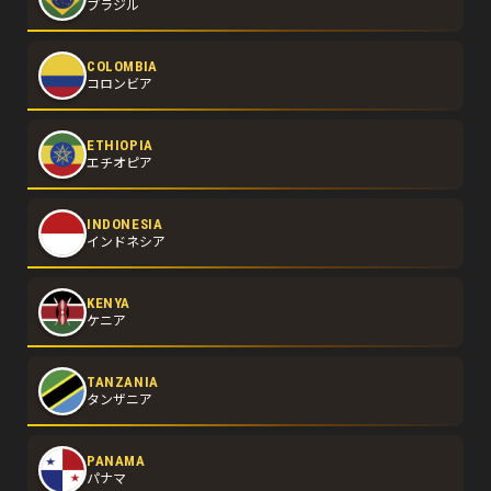
ブラジル
COLOMBIA
コロンビア
ETHIOPIA
エチオピア
INDONESIA
インドネシア
KENYA
ケニア
TANZANIA
タンザニア
PANAMA
パナマ