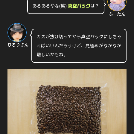
あるあるやな(笑)
は？
真空パック
ふーたん
ガスが抜け切ってから真空パックにしちゃ
ひろりさん
えばいいんだろうけど、見極めがなかなか
難しいかもね。