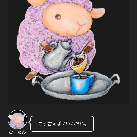
…こう言えばいいんだね。
ひーたん