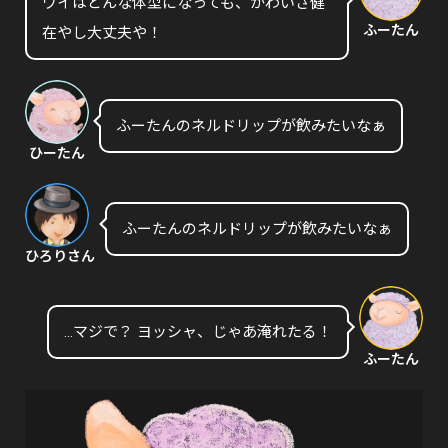
ワイはどんな体型になっても、かわいさ健
ふーたん
在やし大丈夫や！
ふーたんのネルドリップが飲みたいなぁ
ひーたん
ふーたんのネルドリップが飲みたいなぁ
ひろりさん
…マジで？ ヨッシャ、じゃあ淹れたる！
ふーたん