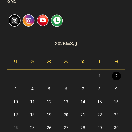
SNS
2026年8月
月
火
水
木
金
土
日
1
2
3
4
5
6
7
8
9
10
11
12
13
14
15
16
17
18
19
20
21
22
23
24
25
26
27
28
29
30