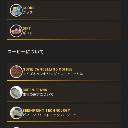
GOODS
グッズ
GIFT
ギフト
コーヒーについて
NOISE CANCELLING COFFEE
ノイズキャンセリング・コーヒー™とは
GREEN BEANS
生豆の選定について
BEEINPRINT TECHNOLOGY
ビィーンプリント・テクノロジー™