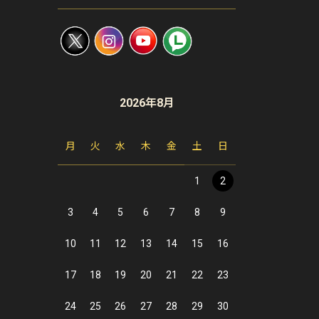
2026年8月
月
火
水
木
金
土
日
1
2
3
4
5
6
7
8
9
10
11
12
13
14
15
16
17
18
19
20
21
22
23
24
25
26
27
28
29
30