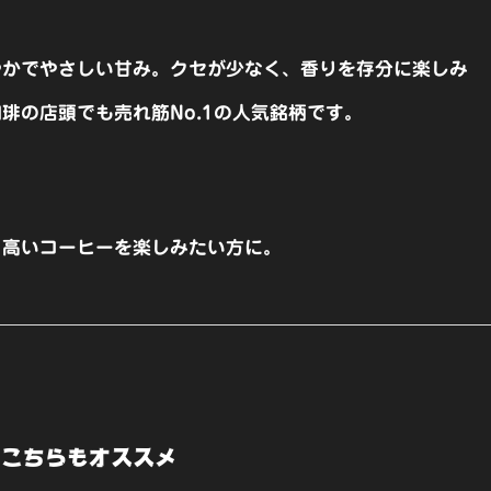
やかでやさしい甘み。クセが少なく、香りを存分に楽しみ
琲の店頭でも売れ筋No.1の人気銘柄です。
り高いコーヒーを楽しみたい方に。
こちらもオススメ