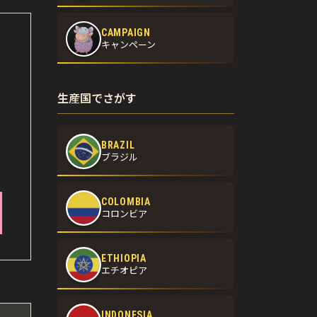
CAMPAIGN
キャンペーン
生産国でさがす
BRAZIL
ブラジル
COLOMBIA
コロンビア
ETHIOPIA
エチオピア
INDONESIA