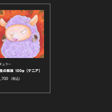
ギュラー
生の解放 100g【ケニア】
1,700
（税込）