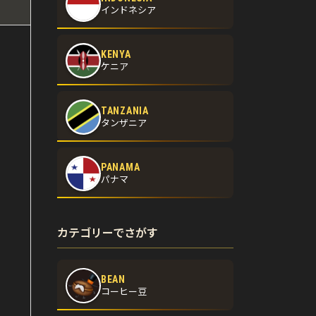
インドネシア
KENYA
ケニア
TANZANIA
タンザニア
PANAMA
パナマ
カテゴリーでさがす
BEAN
コーヒー豆