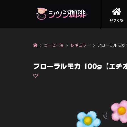
いりぐち
コーヒー豆
レギュラー
フローラルモカ 
フローラルモカ 100g【エチ