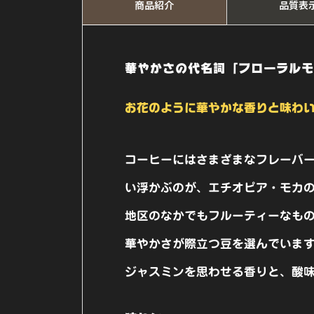
商品紹介
品質表
華やかさの代名詞「フローラルモ
お花のように華やかな香りと味わい
コーヒーにはさまざまなフレーバ
い浮かぶのが、エチオピア・モカ
地区のなかでもフルーティーなも
華やかさが際立つ豆を選んでいま
ジャスミンを思わせる香りと、酸