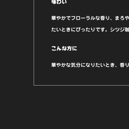
味わい
華やかでフローラルな香り、まろ
たいときにぴったりです。シツジ珈
こんな方に
華やかな気分になりたいとき、香