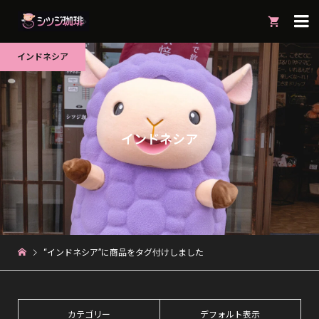

インドネシア
インドネシア
“インドネシア”に商品をタグ付けしました
カテゴリー
デフォルト表示