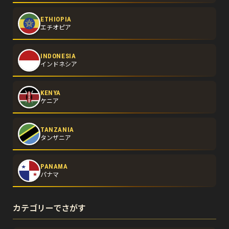
ETHIOPIA
エチオピア
INDONESIA
インドネシア
KENYA
ケニア
TANZANIA
タンザニア
PANAMA
パナマ
カテゴリーでさがす