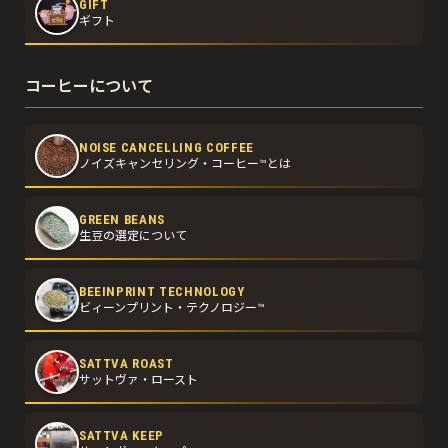
GIFT
ギフト
コーヒーについて
NOISE CANCELLING COFFEE
ノイズキャンセリング・コーヒー™とは
GREEN BEANS
生豆の選定について
BEEINPRINT TECHNOLOGY
ビィーンプリント・テクノロジー™
SATTVA ROAST
サットヴァ・ロースト
SATTVA KEEP