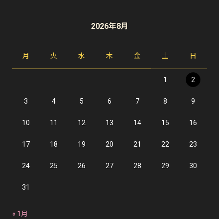
2026年8月
月
火
水
木
金
土
日
1
2
3
4
5
6
7
8
9
10
11
12
13
14
15
16
17
18
19
20
21
22
23
24
25
26
27
28
29
30
31
« 1月