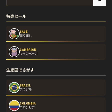
特売セール
SALE
売り出し
CAMPAIGN
キャンペーン
生産国でさがす
BRAZIL
ブラジル
COLOMBIA
コロンビア