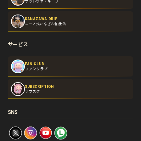
サットヴァ・キープ
KANAZAWA DRIP
コーノ式かなざわ抽出法
サービス
FAN CLUB
ファンクラブ
SUBSCRIPTION
サブスク
SNS