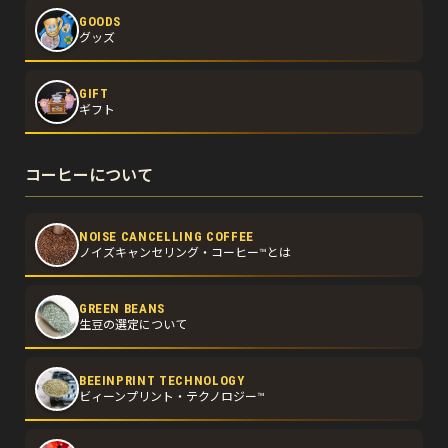
GOODS
グッズ
GIFT
ギフト
コーヒーについて
NOISE CANCELLING COFFEE
ノイズキャンセリング・コーヒー™とは
GREEN BEANS
生豆の選定について
BEEINPRINT TECHNOLOGY
ビィーンプリント・テクノロジー™