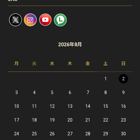
2026年8月
月
火
水
木
金
土
日
1
2
3
4
5
6
7
8
9
10
11
12
13
14
15
16
17
18
19
20
21
22
23
24
25
26
27
28
29
30