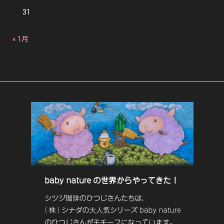
31
« 1月