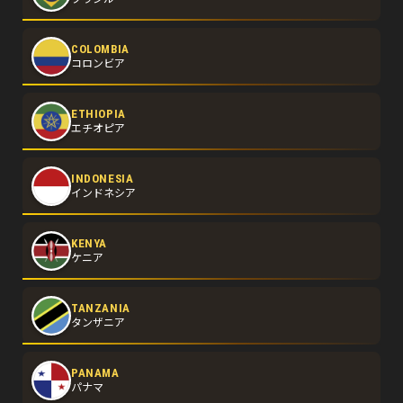
COLOMBIA
コロンビア
ETHIOPIA
エチオピア
INDONESIA
インドネシア
KENYA
ケニア
TANZANIA
タンザニア
PANAMA
パナマ