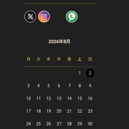
2026年8月
月
火
水
木
金
土
日
1
2
3
4
5
6
7
8
9
10
11
12
13
14
15
16
17
18
19
20
21
22
23
24
25
26
27
28
29
30