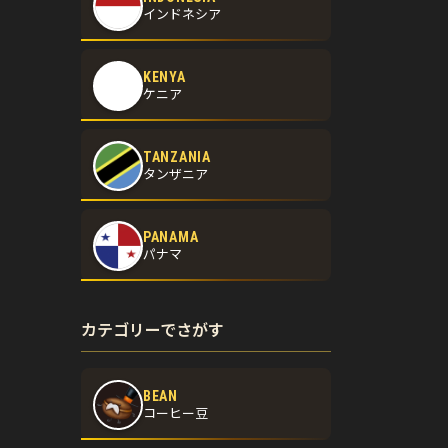
インドネシア
KENYA
ケニア
TANZANIA
タンザニア
PANAMA
パナマ
カテゴリーでさがす
BEAN
コーヒー豆