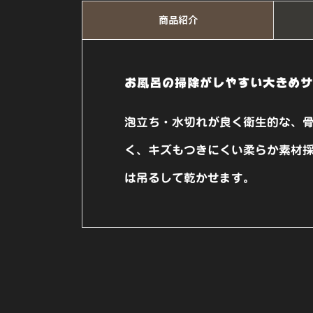
商品紹介
お風呂の掃除がしやすい大きめ
泡立ち・水切れが良く衛生的な、
く、キズもつきにくい柔らか素材
は吊るして乾かせます。