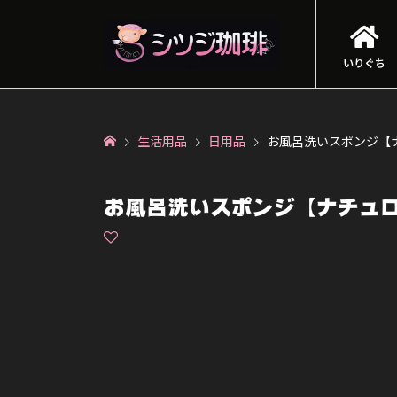
いりぐち
生活用品
日用品
お風呂洗いスポンジ【
お風呂洗いスポンジ【ナチュ