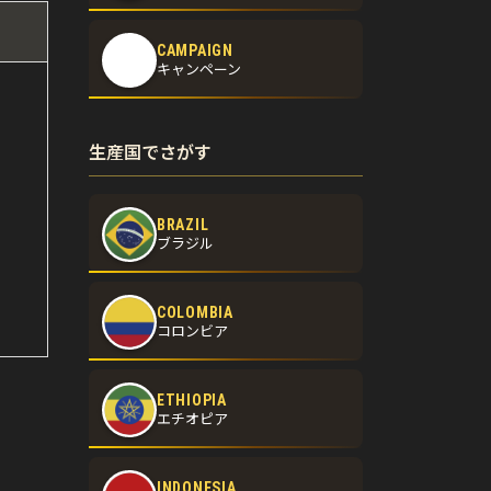
CAMPAIGN
キャンペーン
生産国でさがす
BRAZIL
ブラジル
COLOMBIA
コロンビア
ETHIOPIA
エチオピア
INDONESIA