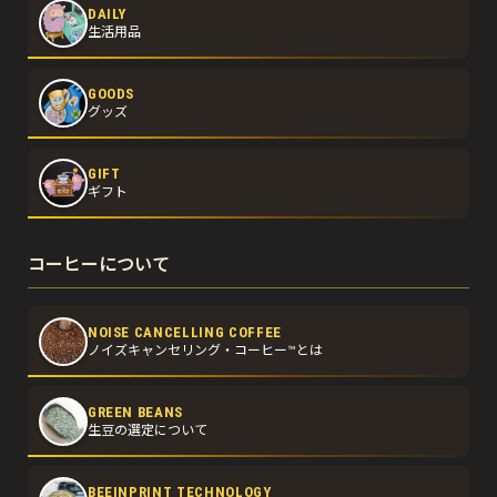
DAILY
生活用品
GOODS
グッズ
GIFT
ギフト
コーヒーについて
NOISE CANCELLING COFFEE
ノイズキャンセリング・コーヒー™とは
GREEN BEANS
生豆の選定について
BEEINPRINT TECHNOLOGY