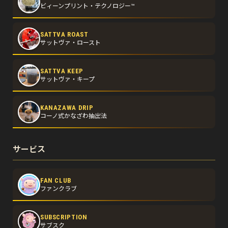
ビィーンプリント・テクノロジー™
SATTVA ROAST
サットヴァ・ロースト
SATTVA KEEP
サットヴァ・キープ
KANAZAWA DRIP
コーノ式かなざわ抽出法
サービス
FAN CLUB
ファンクラブ
SUBSCRIPTION
サブスク