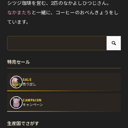
シツジ珈琲を営む、2匹のなかよしひつじさん。
なかまたち
と一緒に、コーヒーのおべんきょうをし
ています。
特売セール
SALE
売り出し
CAMPAIGN
キャンペーン
生産国でさがす