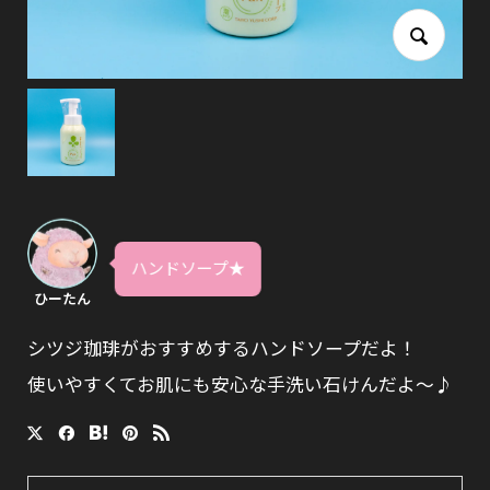
ハンドソープ★
ひーたん
シツジ珈琲がおすすめするハンドソープだよ！
使いやすくてお肌にも安心な手洗い石けんだよ〜♪