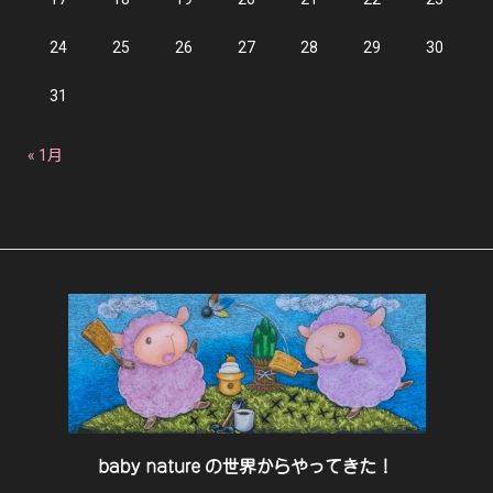
24
25
26
27
28
29
30
31
« 1月