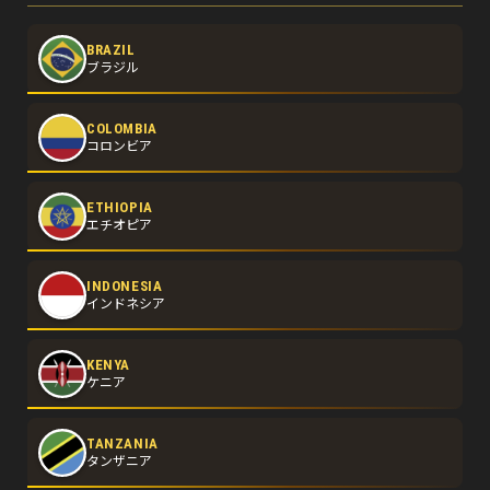
BRAZIL
ブラジル
COLOMBIA
コロンビア
ETHIOPIA
エチオピア
INDONESIA
インドネシア
KENYA
ケニア
TANZANIA
タンザニア