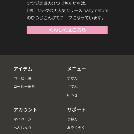
アイテム
メニュー
コーヒー豆
ずかん
コーヒー器具
じてん
にっき
アカウント
サポート
マイページ
りねん
へんしゅう
おやくそく