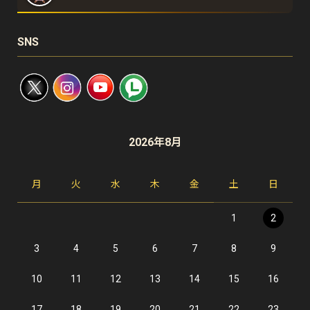
SNS
2026年8月
月
火
水
木
金
土
日
1
2
3
4
5
6
7
8
9
10
11
12
13
14
15
16
17
18
19
20
21
22
23