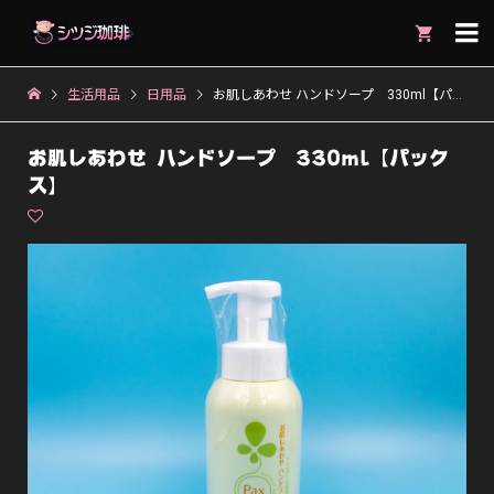

生活用品
日用品
お肌しあわせ ハンドソープ 330ml【パックス】
お肌しあわせ ハンドソープ 330ml【パック
ス】