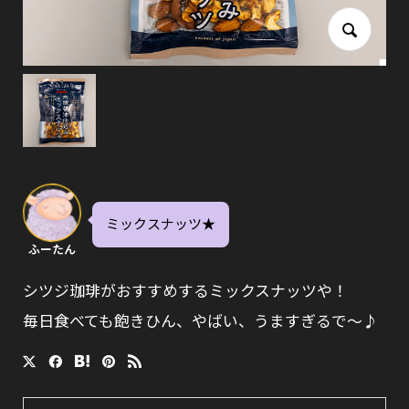
ミックスナッツ★
ふーたん
シツジ珈琲がおすすめするミックスナッツや！
毎日食べても飽きひん、やばい、うますぎるで〜♪