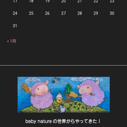
17
18
19
20
21
22
23
24
25
26
27
28
29
30
31
« 1月