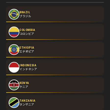
BRAZIL
ブラジル
COLOMBIA
コロンビア
ETHIOPIA
エチオピア
INDONESIA
インドネシア
KENYA
ケニア
TANZANIA
タンザニア