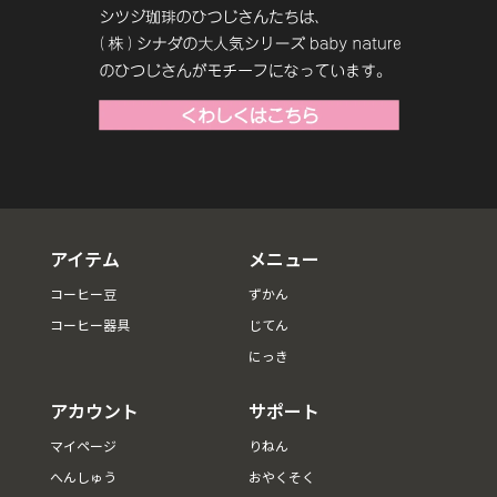
アイテム
メニュー
コーヒー豆
ずかん
コーヒー器具
じてん
にっき
アカウント
サポート
マイページ
りねん
へんしゅう
おやくそく