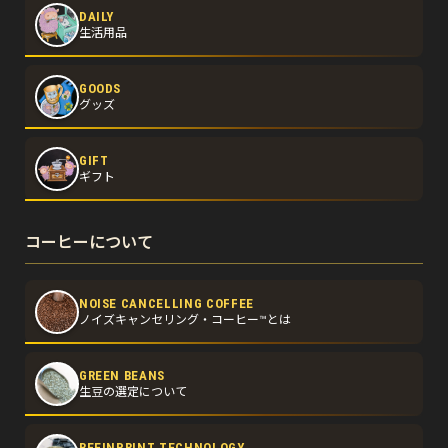
DAILY
生活用品
GOODS
グッズ
GIFT
ギフト
コーヒーについて
NOISE CANCELLING COFFEE
ノイズキャンセリング・コーヒー™とは
GREEN BEANS
生豆の選定について
BEEINPRINT TECHNOLOGY