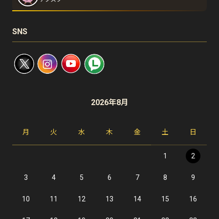
SNS
2026年8月
月
火
水
木
金
土
日
1
2
3
4
5
6
7
8
9
10
11
12
13
14
15
16