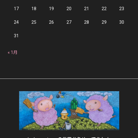
17
18
19
20
21
22
23
24
25
26
27
28
29
30
31
« 1月