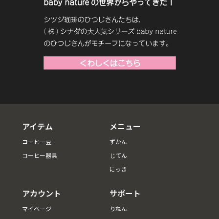
アイテム
メニュー
コーヒー豆
ずかん
コーヒー器具
じてん
にっき
アカウント
サポート
マイページ
りねん