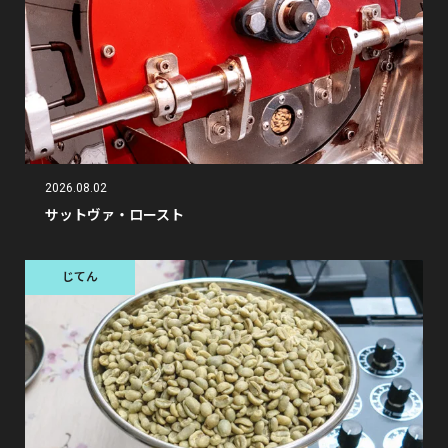
2026.08.02
サットヴァ・ロースト
じてん