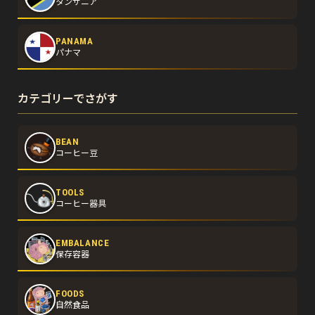
タンザニア
PANAMA
パナマ
カテゴリーでさがす
BEAN
コーヒー豆
TOOLS
コーヒー器具
EMBALANCE
保存容器
FOODS
自然食品