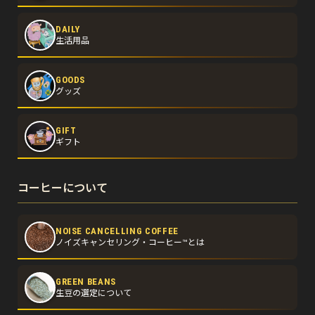
DAILY
生活用品
GOODS
グッズ
GIFT
ギフト
コーヒーについて
NOISE CANCELLING COFFEE
ノイズキャンセリング・コーヒー™とは
GREEN BEANS
生豆の選定について