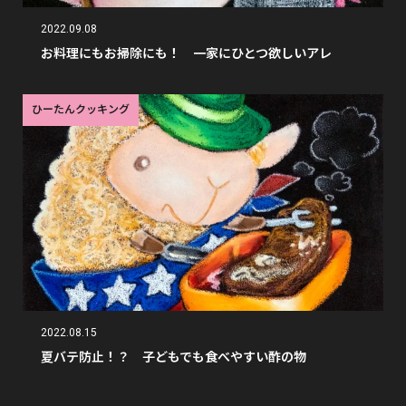
2022.09.08
お料理にもお掃除にも！ 一家にひとつ欲しいアレ
ひーたんクッキング
2022.08.15
夏バテ防止！？ 子どもでも食べやすい酢の物