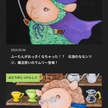
2023.05.06
ふーたんがおっきくなちゃった！？ 伝説のななシツ
ジ、魔法使いのラムリー登場！
みどりのじっけんしつ