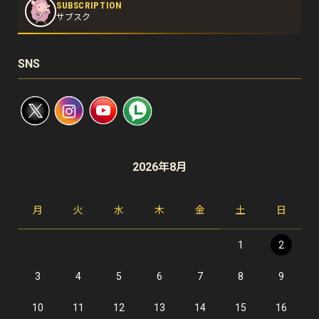
SUBSCRIPTION
サブスク
SNS
2026年8月
月
火
水
木
金
土
日
1
2
3
4
5
6
7
8
9
10
11
12
13
14
15
16