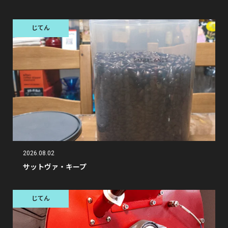
じてん
2026.08.02
サットヴァ・キープ
じてん