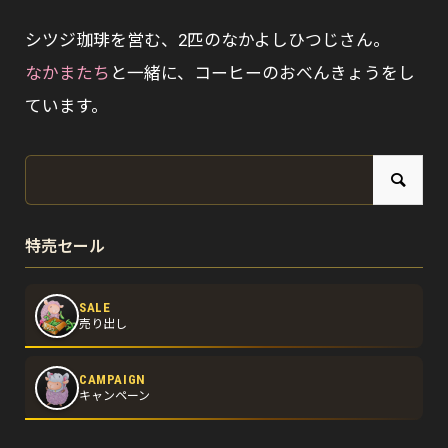
シツジ珈琲を営む、2匹のなかよしひつじさん。
なかまたち
と一緒に、コーヒーのおべんきょうをし
ています。
特売セール
SALE
売り出し
CAMPAIGN
キャンペーン