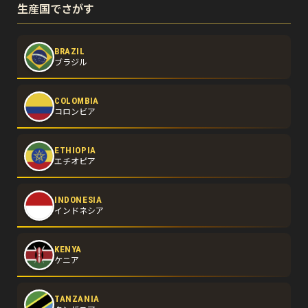
生産国でさがす
BRAZIL
ブラジル
COLOMBIA
コロンビア
ETHIOPIA
エチオピア
INDONESIA
インドネシア
KENYA
ケニア
TANZANIA