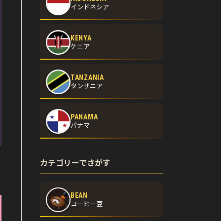
インドネシア
KENYA
ケニア
TANZANIA
タンザニア
PANAMA
パナマ
カテゴリーでさがす
BEAN
コーヒー豆