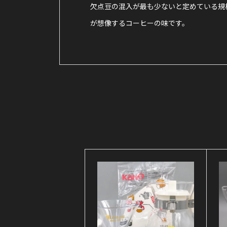
欠点豆の混入が最も少ないと定めている規
が想像するコーヒーの味です。