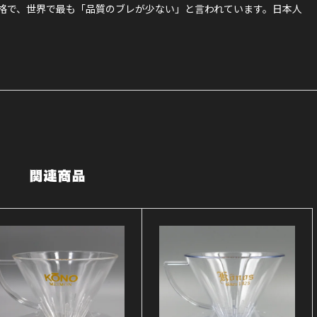
格で、世界で最も「品質のブレが少ない」と言われています。日本人
関連商品