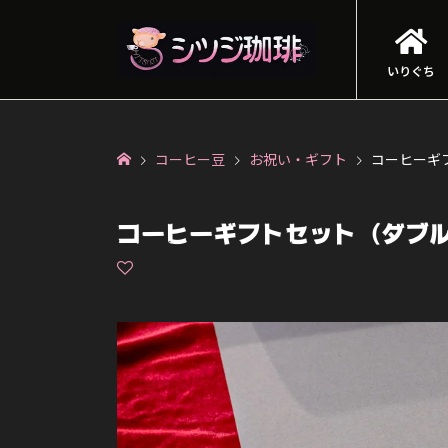
いりぐち
コーヒー豆
お祝い・ギフト
コーヒーギ
コーヒーギフトセット（ダブ