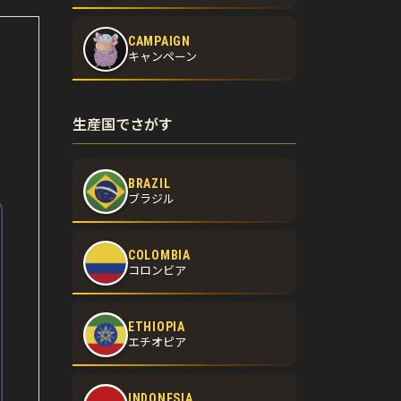
CAMPAIGN
キャンペーン
生産国でさがす
BRAZIL
ブラジル
COLOMBIA
コロンビア
ETHIOPIA
エチオピア
INDONESIA