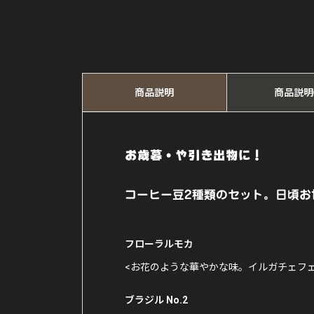
商品説明
商品説明
お歳暮・や引き出物に！
コーヒー豆2種類のセット。日頃お
フローラルモカ
<お花のような華やかな味。イルガチェフ
ブラジル No.2