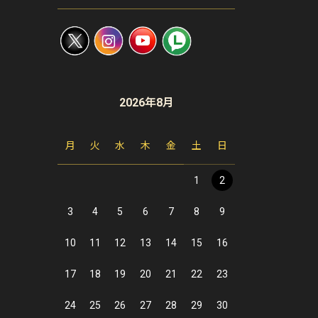
2026年8月
月
火
水
木
金
土
日
1
2
3
4
5
6
7
8
9
10
11
12
13
14
15
16
17
18
19
20
21
22
23
24
25
26
27
28
29
30