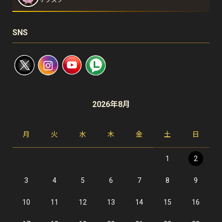
SNS
2026年8月
月
火
水
木
金
土
日
1
2
3
4
5
6
7
8
9
10
11
12
13
14
15
16