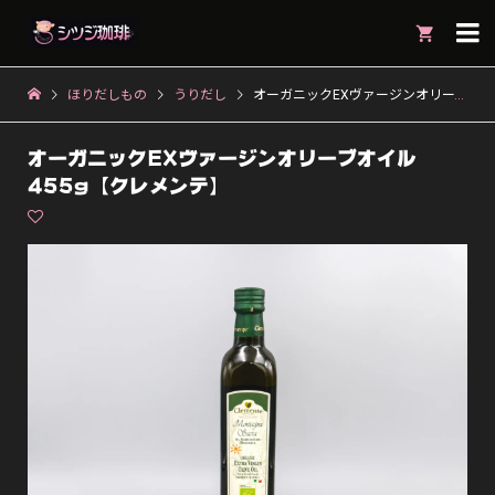

ほりだしもの
うりだし
オーガニックEXヴァージンオリーブオイル 455g【クレメンテ】
オーガニックEXヴァージンオリーブオイル
455g【クレメンテ】