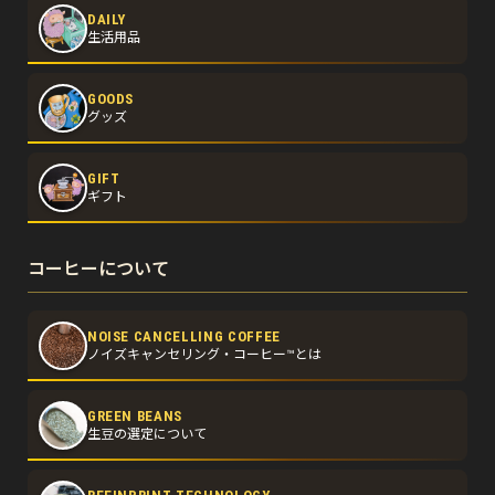
DAILY
生活用品
GOODS
グッズ
GIFT
ギフト
コーヒーについて
NOISE CANCELLING COFFEE
ノイズキャンセリング・コーヒー™とは
GREEN BEANS
生豆の選定について