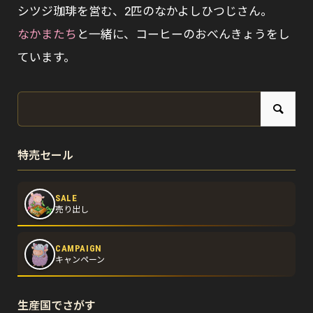
シツジ珈琲を営む、2匹のなかよしひつじさん。
なかまたち
と一緒に、コーヒーのおべんきょうをし
ています。
特売セール
SALE
売り出し
CAMPAIGN
キャンペーン
生産国でさがす