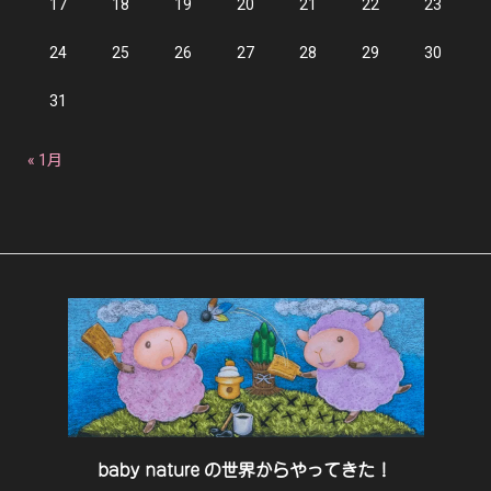
17
18
19
20
21
22
23
24
25
26
27
28
29
30
31
« 1月