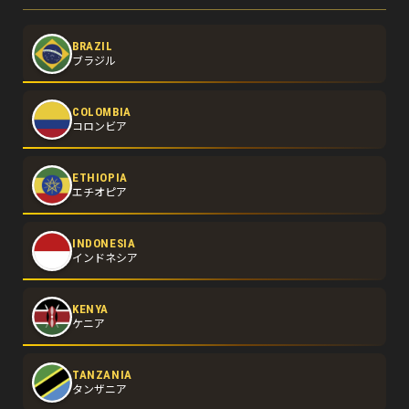
BRAZIL
ブラジル
COLOMBIA
コロンビア
ETHIOPIA
エチオピア
INDONESIA
インドネシア
KENYA
ケニア
TANZANIA
タンザニア