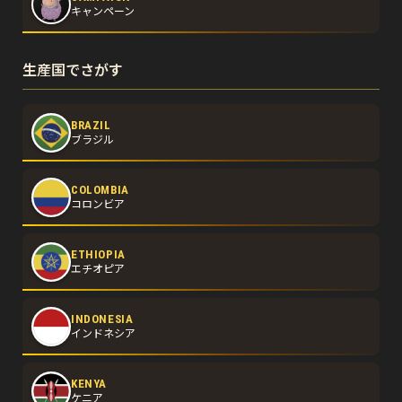
キャンペーン
生産国でさがす
BRAZIL
ブラジル
COLOMBIA
コロンビア
ETHIOPIA
エチオピア
INDONESIA
インドネシア
KENYA
ケニア