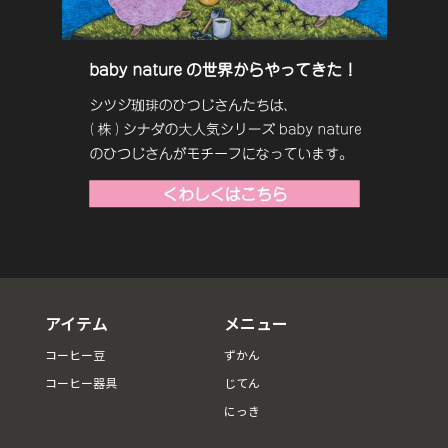
アイテム
メニュー
コーヒー豆
ずかん
コーヒー器具
じてん
にっき