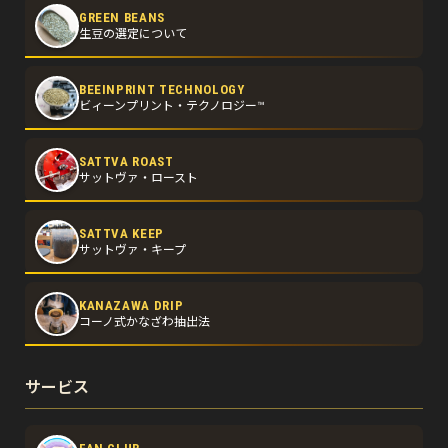
GREEN BEANS
生豆の選定について
BEEINPRINT TECHNOLOGY
ビィーンプリント・テクノロジー™
SATTVA ROAST
サットヴァ・ロースト
SATTVA KEEP
サットヴァ・キープ
KANAZAWA DRIP
コーノ式かなざわ抽出法
サービス