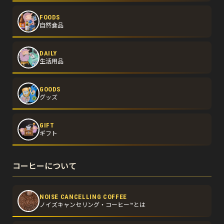
FOODS
自然食品
DAILY
生活用品
GOODS
グッズ
GIFT
ギフト
コーヒーについて
NOISE CANCELLING COFFEE
ノイズキャンセリング・コーヒー™とは