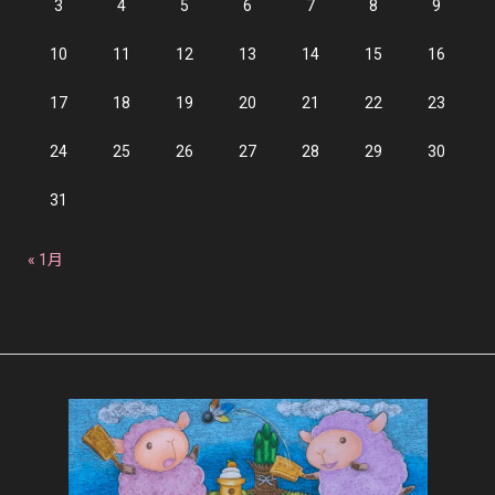
3
4
5
6
7
8
9
10
11
12
13
14
15
16
17
18
19
20
21
22
23
24
25
26
27
28
29
30
31
« 1月