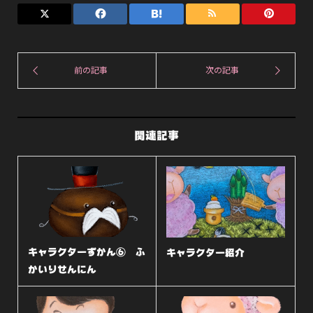
関連記事
キャラクターずかん⑥ ふ
キャラクター紹介
かいりせんにん