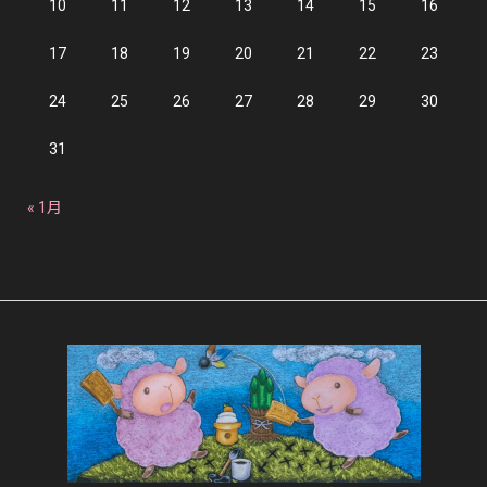
10
11
12
13
14
15
16
17
18
19
20
21
22
23
24
25
26
27
28
29
30
31
« 1月