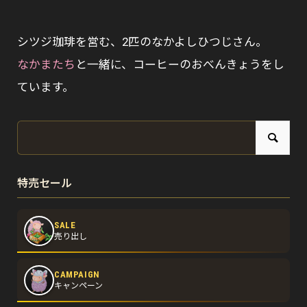
シツジ珈琲を営む、2匹のなかよしひつじさん。
なかまたち
と一緒に、コーヒーのおべんきょうをし
ています。
特売セール
SALE
売り出し
CAMPAIGN
キャンペーン