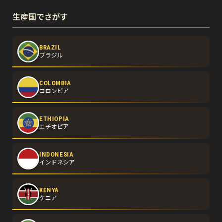
生産国でさがす
BRAZIL
ブラジル
COLOMBIA
コロンビア
ETHIOPIA
エチオピア
INDONESIA
インドネシア
KENYA
ケニア