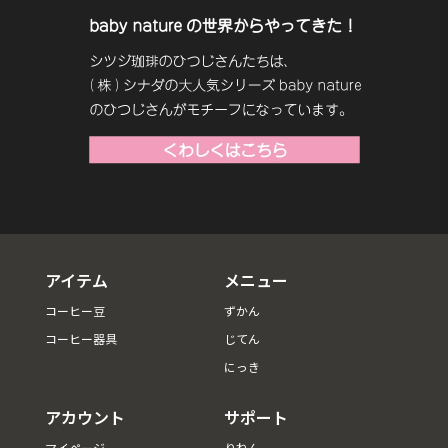
アイテム
メニュー
コーヒー豆
ずかん
コーヒー器具
じてん
にっき
アカウント
サポート