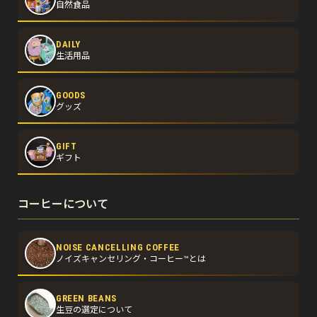
自然食品
DAILY
生活用品
GOODS
グッズ
GIFT
ギフト
コーヒーについて
NOISE CANCELLING COFFEE
ノイズキャンセリング・コーヒー™とは
GREEN BEANS
生豆の選定について