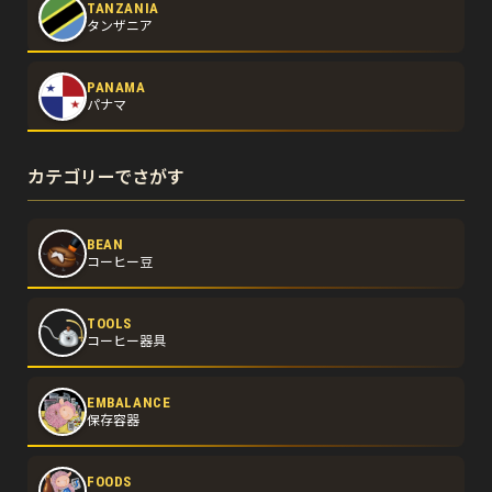
TANZANIA
タンザニア
PANAMA
パナマ
カテゴリーでさがす
BEAN
コーヒー豆
TOOLS
コーヒー器具
EMBALANCE
保存容器
FOODS