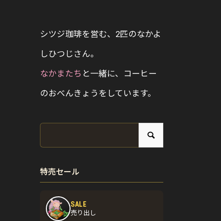
シツジ珈琲を営む、2匹のなかよ
しひつじさん。
なかまたち
と一緒に、コーヒー
のおべんきょうをしています。
特売セール
SALE
売り出し