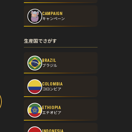
CAMPAIGN
キャンペーン
生産国でさがす
BRAZIL
ブラジル
COLOMBIA
コロンビア
ETHIOPIA
エチオピア
INDONESIA