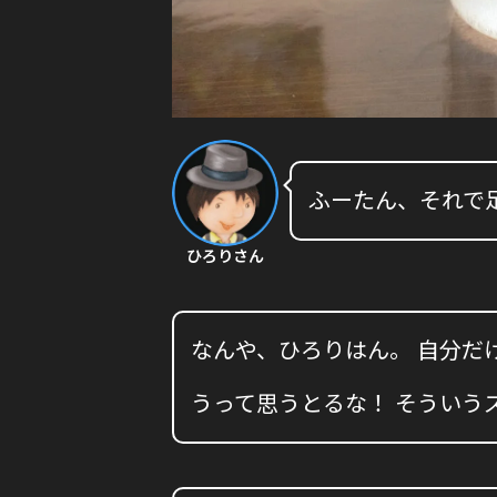
ふーたん、それで
ひろりさん
なんや、ひろりはん。 自分だけ
うって思うとるな！ そういう