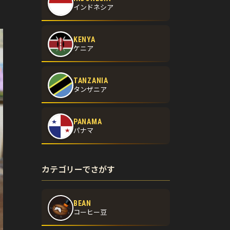
インドネシア
KENYA
ケニア
TANZANIA
タンザニア
PANAMA
パナマ
カテゴリーでさがす
BEAN
コーヒー豆