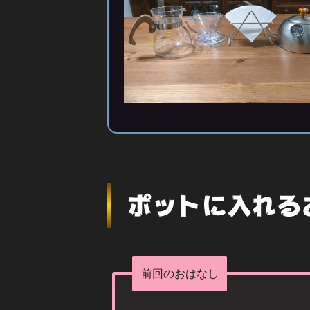
ポットに入れる
前回のおはなし