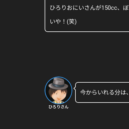
ひろりおにいさんが150cc、ぼ
いや！(笑)
今からいれる分は
ひろりさん