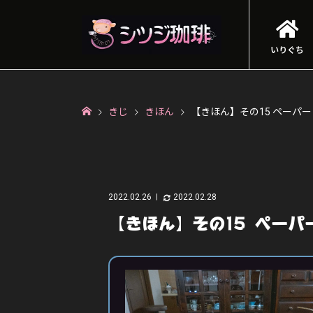
いりぐち
きじ
きほん
【きほん】その15 ペーパ
2022.02.26
2022.02.28
【きほん】その15 ペーパ