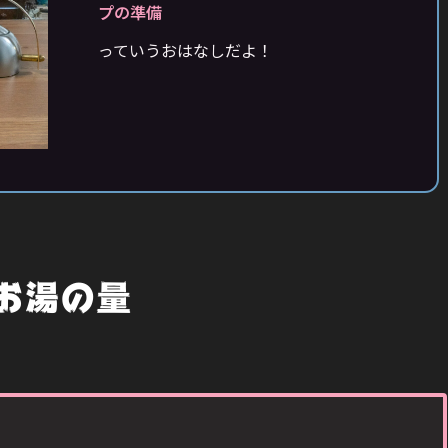
プの準備
っていうおはなしだよ！
お湯の量