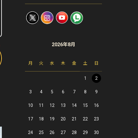
2026年8月
月
火
水
木
金
土
日
1
2
3
4
5
6
7
8
9
10
11
12
13
14
15
16
17
18
19
20
21
22
23
24
25
26
27
28
29
30