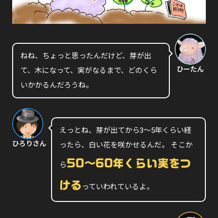
ねね、ちょっと思ったんだけど、芽が出
ひーたん
て、木になって、実がなるまで、どのくら
いかかるんだろうね。
えっとね、芽が出てから3〜5年くらい経
ひろりさん
ったら、白い花を咲かせるんだ。 そこか
50〜60年くらい実をつ
ら
ける
っていわれているよ。