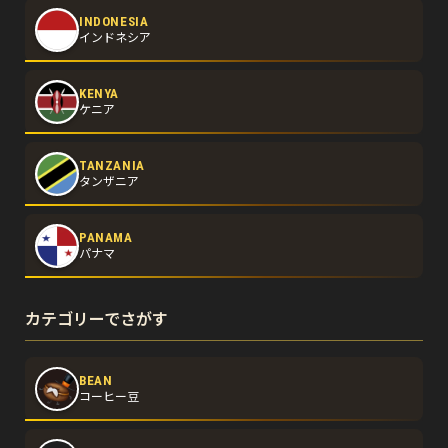
INDONESIA
インドネシア
KENYA
ケニア
TANZANIA
タンザニア
PANAMA
パナマ
カテゴリーでさがす
BEAN
コーヒー豆