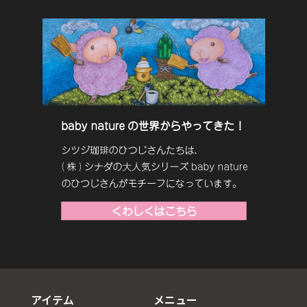
アイテム
メニュー