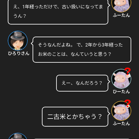
え、1年経っただけで、古い扱いになってま
ふーたん
うん？
そうなんだよね。 で、2年から3年経った
ひろりさん
お米のことは、なんていうと思う？
えー、なんだろう？
ひーたん
二古米とかちゃう？
ふーたん