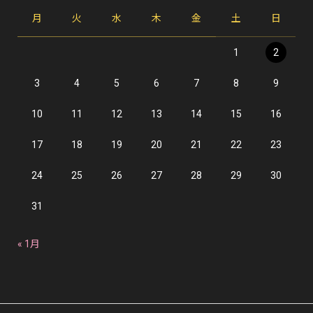
月
火
水
木
金
土
日
1
2
3
4
5
6
7
8
9
10
11
12
13
14
15
16
17
18
19
20
21
22
23
24
25
26
27
28
29
30
31
« 1月