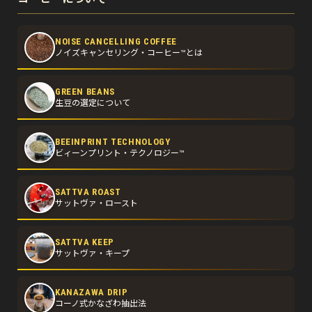
NOISE CANCELLING COFFEE
ノイズキャンセリング・コーヒー™とは
GREEN BEANS
生豆の選定について
BEEINPRINT TECHNOLOGY
ビィーンプリント・テクノロジー™
SATTVA ROAST
サットヴァ・ロースト
SATTVA KEEP
サットヴァ・キープ
KANAZAWA DRIP
コーノ式かなざわ抽出法