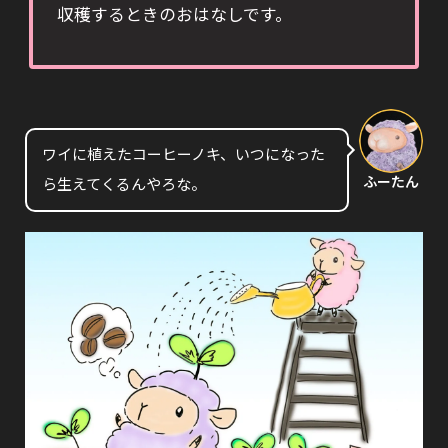
収穫するときのおはなしです。
ワイに植えたコーヒーノキ、いつになった
ふーたん
ら生えてくるんやろな。