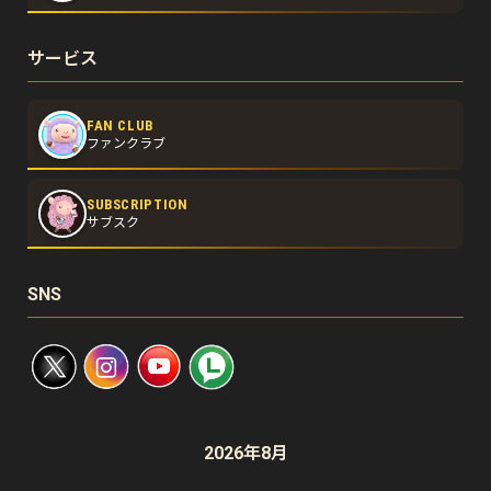
サービス
FAN CLUB
ファンクラブ
SUBSCRIPTION
サブスク
SNS
2026年8月