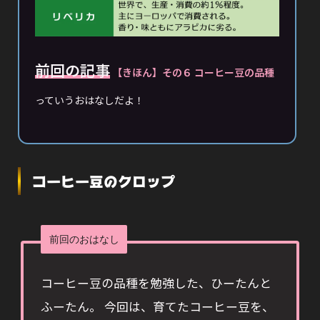
前回の記事
【きほん】その６ コーヒー豆の品種
っていうおはなしだよ！
コーヒー豆のクロップ
前回のおはなし
コーヒー豆の品種を勉強した、ひーたんと
ふーたん。 今回は、育てたコーヒー豆を、