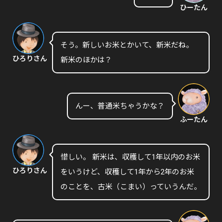
ひーたん
そう。新しいお米とかいて、新米だね。
ひろりさん
新米のほかは？
んー、普通米ちゃうかな？
ふーたん
惜しい。 新米は、収穫して1年以内のお米
ひろりさん
をいうけど、収穫して1年から2年のお米
のことを、古米（こまい）っていうんだ。