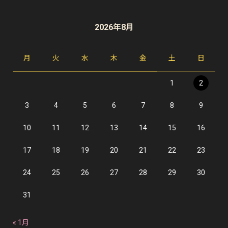
2026年8月
月
火
水
木
金
土
日
1
2
3
4
5
6
7
8
9
10
11
12
13
14
15
16
17
18
19
20
21
22
23
24
25
26
27
28
29
30
31
« 1月