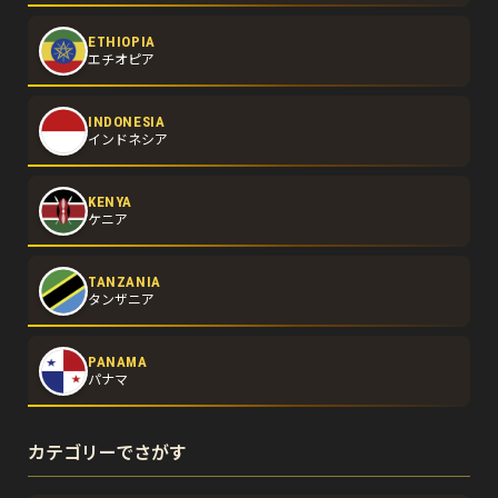
ETHIOPIA
エチオピア
INDONESIA
インドネシア
KENYA
ケニア
TANZANIA
タンザニア
PANAMA
パナマ
カテゴリーでさがす