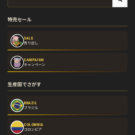
特売セール
SALE
売り出し
CAMPAIGN
キャンペーン
生産国でさがす
BRAZIL
ブラジル
COLOMBIA
コロンビア