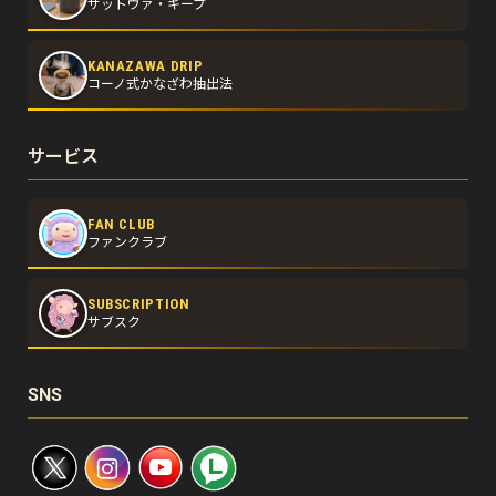
サットヴァ・キープ
KANAZAWA DRIP
コーノ式かなざわ抽出法
サービス
FAN CLUB
ファンクラブ
SUBSCRIPTION
サブスク
SNS