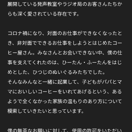
展開している発声教室やラジオ局のお客さんたちか
らも深く愛されている存在です。
コロナ禍になり、対面のお仕事ができなくなったと
き、非対面でできるお仕事をしようとはじめたコー
ヒー屋さん。みなさんとお会いできない中、僕の仕
事を支えてくれたのは、ひーたん・ふーたんをはじ
めとした、ひつじのぬいぐるみたちでした。
そんなみんなと一緒に起業して、子どもがパパとマ
マにおいしいコーヒーをいれてあげるという、ある
ようで全くなかった家族の温もりのあり方について
模索していきたいと思っています。
僕の無茶なお願いに対して、使用の許可をいただい