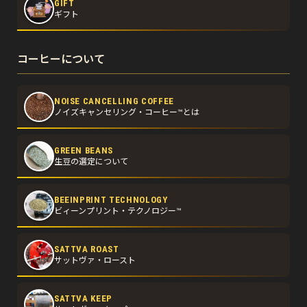
GIFT
ギフト
コーヒーについて
NOISE CANCELLING COFFEE
ノイズキャンセリング・コーヒー™とは
GREEN BEANS
生豆の選定について
BEEINPRINT TECHNOLOGY
ビィーンプリント・テクノロジー™
SATTVA ROAST
サットヴァ・ロースト
SATTVA KEEP