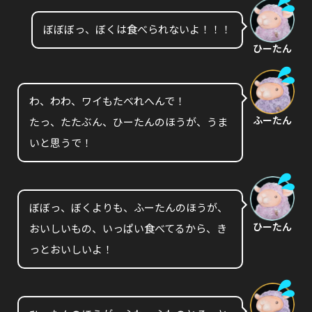
ぼぼぼっ、ぼくは食べられないよ！！！
ひーたん
わ、わわ、ワイもたべれへんで！
ふーたん
たっ、たたぶん、ひーたんのほうが、うま
いと思うで！
ぼぼっ、ぼくよりも、ふーたんのほうが、
ひーたん
おいしいもの、いっぱい食べてるから、き
っとおいしいよ！