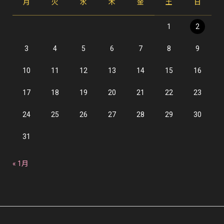
月
火
水
木
金
土
日
1
2
3
4
5
6
7
8
9
10
11
12
13
14
15
16
17
18
19
20
21
22
23
24
25
26
27
28
29
30
31
« 1月