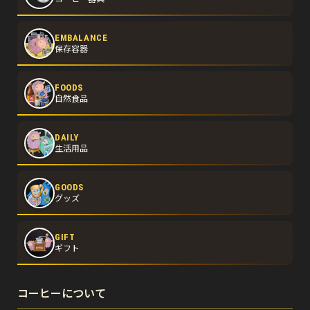
EMBALANCE
保存容器
FOODS
自然食品
DAILY
生活用品
GOODS
グッズ
GIFT
ギフト
コーヒーについて