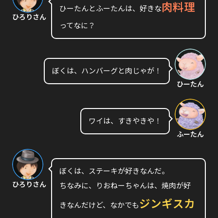
肉料理
ひーたんとふーたんは、好きな
ひろりさん
ってなに？
ぼくは、ハンバーグと肉じゃが！
ひーたん
ワイは、すきやきや！
ふーたん
ぼくは、ステーキが好きなんだ。
ひろりさん
ちなみに、りおねーちゃんは、焼肉が好
ジンギスカ
きなんだけど、なかでも