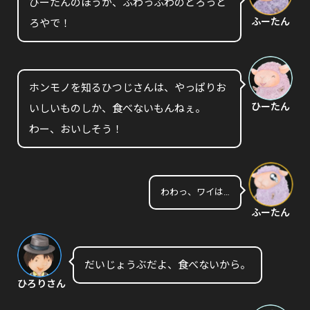
ひーたんのほうが、ふわっふわのとろっと
ふーたん
ろやで！
ホンモノを知るひつじさんは、やっぱりお
ひーたん
いしいものしか、食べないもんねぇ。
わー、おいしそう！
わわっ、ワイは…
ふーたん
だいじょうぶだよ、食べないから。
ひろりさん