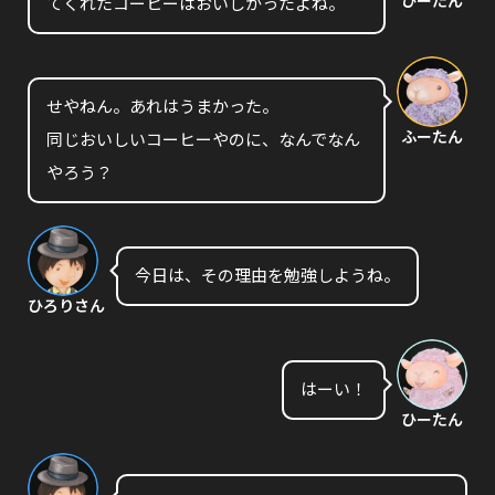
ひーたん
てくれたコーヒーはおいしかったよね。
せやねん。あれはうまかった。
ふーたん
同じおいしいコーヒーやのに、なんでなん
やろう？
今日は、その理由を勉強しようね。
ひろりさん
はーい！
ひーたん