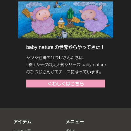
アイテム
メニュー
コーヒー豆
ずかん