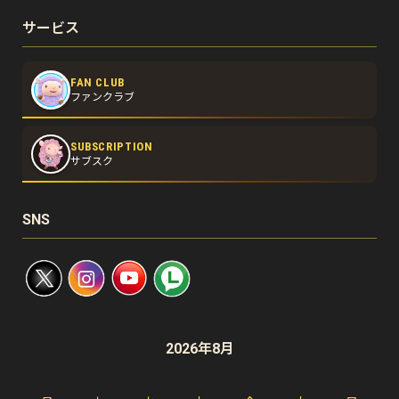
サービス
FAN CLUB
ファンクラブ
SUBSCRIPTION
サブスク
SNS
2026年8月