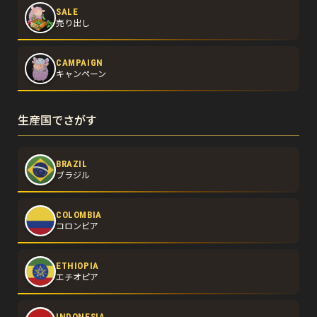
SALE
売り出し
CAMPAIGN
キャンペーン
生産国でさがす
BRAZIL
ブラジル
COLOMBIA
コロンビア
ETHIOPIA
エチオピア
INDONESIA