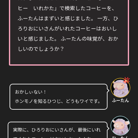
ヒー いれかた」で検索したコーヒーを、
ふーたんはまずいと感じました。 一方、ひ
ろりおにいさんがいれたコーヒーはおいし
いと感じました。 ふーたんの味覚が、おか
しいのでしょうか？
おかしぃない！
ふーたん
ホンモノを知るひつじ、どうもワイです。
実際に、ひろりおにいさんが、最後にいれ