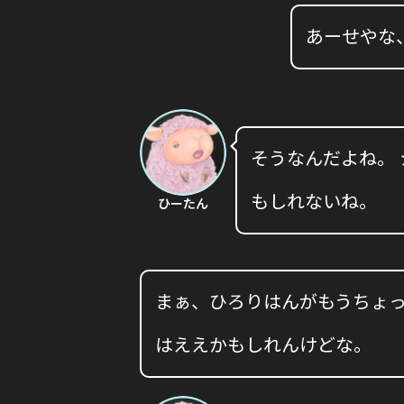
あーせやな
そうなんだよね。
もしれないね。
ひーたん
まぁ、ひろりはんがもうちょ
はええかもしれんけどな。