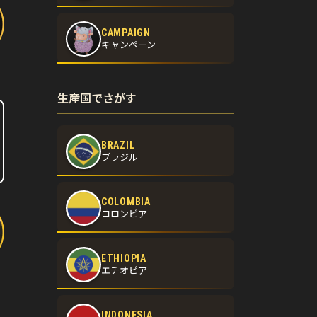
CAMPAIGN
キャンペーン
生産国でさがす
BRAZIL
ブラジル
COLOMBIA
コロンビア
ETHIOPIA
エチオピア
INDONESIA