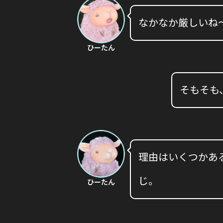
なかなか厳しいね
ひーたん
そもそも
理由はいくつかあ
じ。
ひーたん