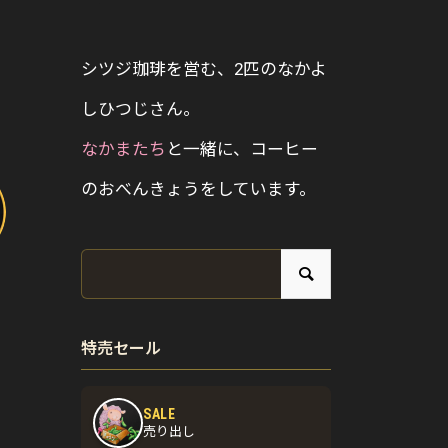
シツジ珈琲を営む、2匹のなかよ
しひつじさん。
なかまたち
と一緒に、コーヒー
のおべんきょうをしています。
特売セール
SALE
売り出し