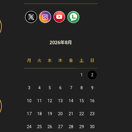
2026年8月
月
火
水
木
金
土
日
1
2
3
4
5
6
7
8
9
10
11
12
13
14
15
16
17
18
19
20
21
22
23
24
25
26
27
28
29
30