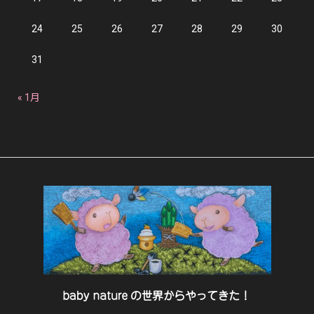
24
25
26
27
28
29
30
31
« 1月