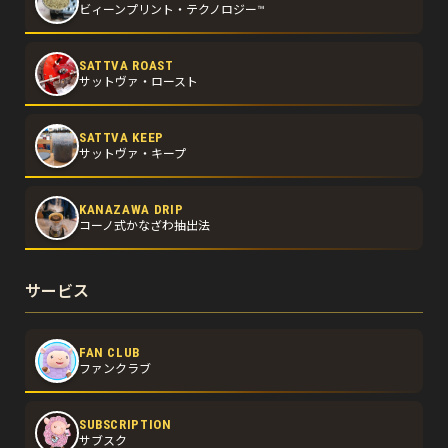
ビィーンプリント・テクノロジー™
SATTVA ROAST
サットヴァ・ロースト
SATTVA KEEP
サットヴァ・キープ
KANAZAWA DRIP
コーノ式かなざわ抽出法
サービス
FAN CLUB
ファンクラブ
SUBSCRIPTION
サブスク