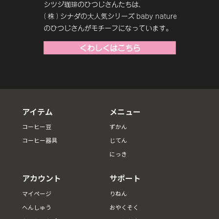
アイテム
メニュー
コーヒー豆
ずかん
コーヒー器具
じてん
にっき
アカウント
サポート
マイページ
りねん
へんしゅう
おやくそく