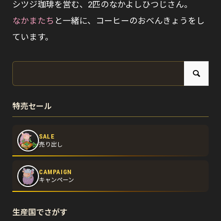
シツジ珈琲を営む、2匹のなかよしひつじさん。
なかまたち
と一緒に、コーヒーのおべんきょうをし
ています。
特売セール
SALE
売り出し
CAMPAIGN
キャンペーン
生産国でさがす