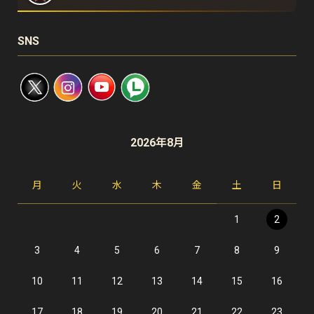
SNS
2026年8月
月
火
水
木
金
土
日
1
2
3
4
5
6
7
8
9
10
11
12
13
14
15
16
17
18
19
20
21
22
23