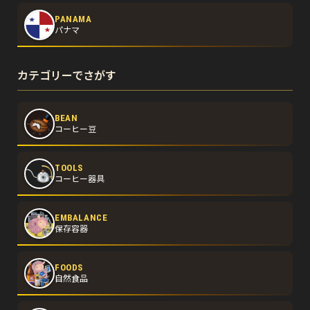
PANAMA
パナマ
カテゴリーでさがす
BEAN
コーヒー豆
TOOLS
コーヒー器具
EMBALANCE
保存容器
FOODS
自然食品