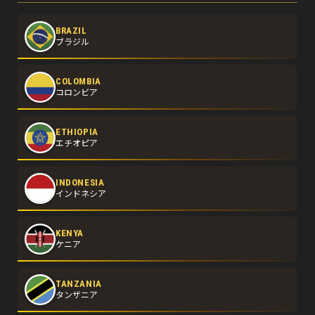
BRAZIL
ブラジル
COLOMBIA
コロンビア
ETHIOPIA
エチオピア
INDONESIA
インドネシア
KENYA
ケニア
TANZANIA
タンザニア