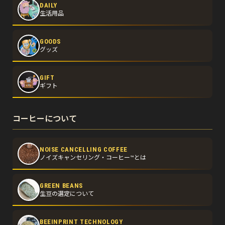
DAILY
生活用品
GOODS
グッズ
GIFT
ギフト
コーヒーについて
NOISE CANCELLING COFFEE
ノイズキャンセリング・コーヒー™とは
GREEN BEANS
生豆の選定について
BEEINPRINT TECHNOLOGY