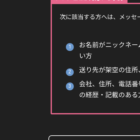
次に該当する方へは、メッセ
お名前がニックネー
い方
送り先が架空の住所
会社、住所、電話番
の経歴・記載のある