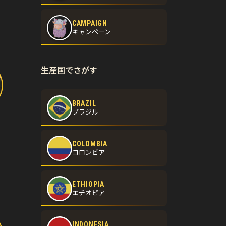
CAMPAIGN
キャンペーン
生産国でさがす
BRAZIL
ブラジル
COLOMBIA
コロンビア
ETHIOPIA
エチオピア
INDONESIA