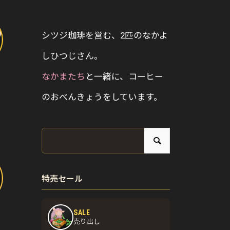
シツジ珈琲を営む、2匹のなかよ
しひつじさん。
なかまたち
と一緒に、コーヒー
のおべんきょうをしています。
特売セール
SALE
売り出し