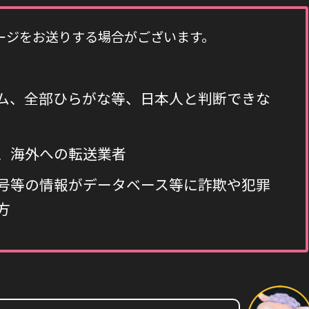
ージをお送りする場合がございます。
ム、全部ひらがな等、日本人と判断できな
、海外への転送業者
号等の情報がデータベース等に詐欺や犯罪
方