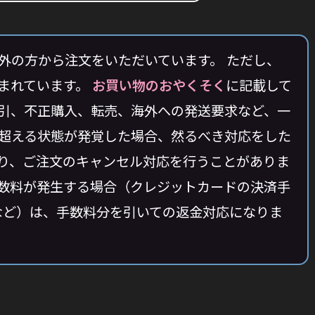
外の方から注文をいただいています。 ただし、
まれています。
お買い物のおやくそく
に記載して
引、不正購入、転売、海外への発送要求など、一
超える状態が発覚した場合、然るべき対応をした
り、ご注文のキャンセル対応を行うことがありま
数料が発生する場合（クレジットカードの決済手
料など）は、手数料分を引いての返金対応になりま