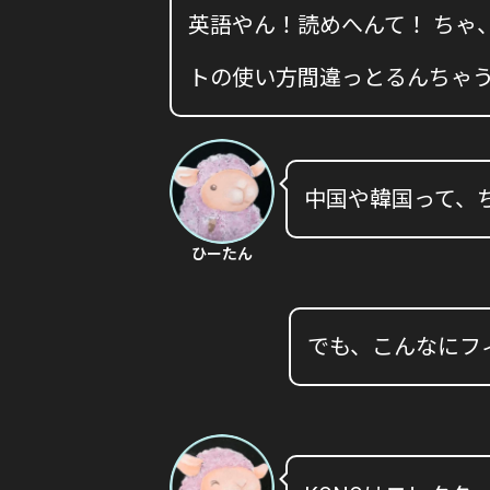
英語やん！読めへんて！ ちゃ
トの使い方間違っとるんちゃ
中国や韓国って、
ひーたん
でも、こんなにフ