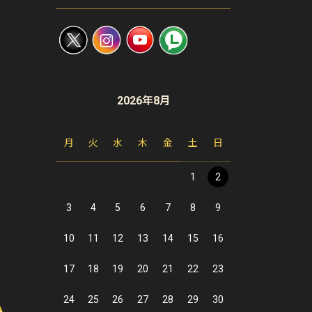
2026年8月
月
火
水
木
金
土
日
1
2
3
4
5
6
7
8
9
10
11
12
13
14
15
16
17
18
19
20
21
22
23
24
25
26
27
28
29
30