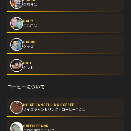
自然食品
DAILY
生活用品
GOODS
グッズ
GIFT
ギフト
コーヒーについて
NOISE CANCELLING COFFEE
ノイズキャンセリング・コーヒー™とは
GREEN BEANS
生豆の選定について