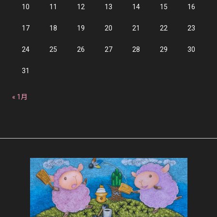
10
11
12
13
14
15
16
17
18
19
20
21
22
23
24
25
26
27
28
29
30
31
« 1月