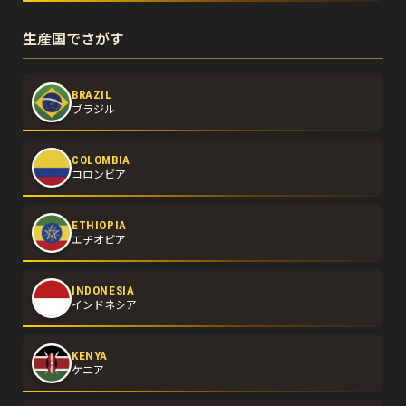
生産国でさがす
BRAZIL
ブラジル
COLOMBIA
コロンビア
ETHIOPIA
エチオピア
INDONESIA
インドネシア
KENYA
ケニア