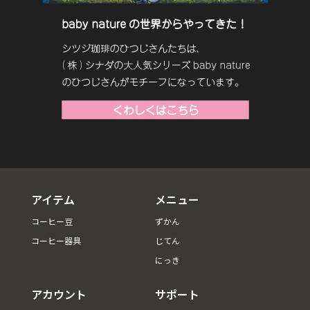
アイテム
メニュー
コーヒー豆
ずかん
コーヒー器具
じてん
にっき
アカウント
サポート