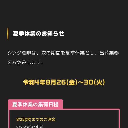
夏季休業のお知らせ
シツジ珈琲は、次の期間を夏季休業とし、出荷業務
をお休みします。
令和4年8月26(金)〜30(火)
夏季休業の集荷日程
8/25(水)までのご注文
8/26(木)に出荷