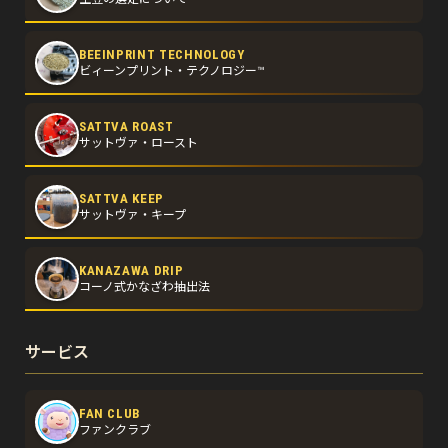
BEEINPRINT TECHNOLOGY
ビィーンプリント・テクノロジー™
SATTVA ROAST
サットヴァ・ロースト
SATTVA KEEP
サットヴァ・キープ
KANAZAWA DRIP
コーノ式かなざわ抽出法
サービス
FAN CLUB
ファンクラブ