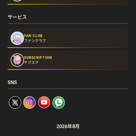
サービス
FAN CLUB
ファンクラブ
SUBSCRIPTION
サブスク
SNS
2026年8月