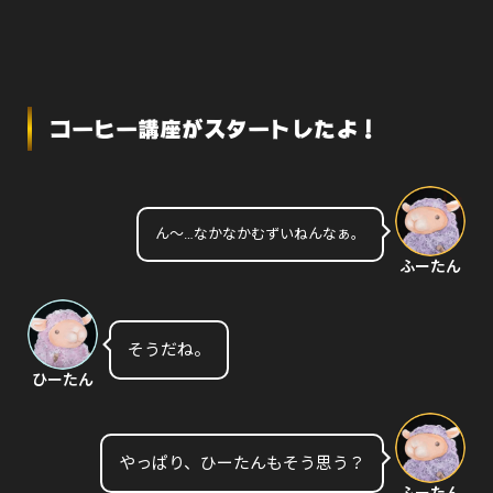
コーヒー講座がスタートしたよ！
ん〜…なかなかむずいねんなぁ。
ふーたん
そうだね。
ひーたん
やっぱり、ひーたんもそう思う？
ふーたん