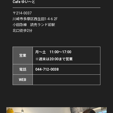
Cafe ゆい〜と
〒214-0037
川崎市多摩区西生田1-4-6 2F
小田急線 読売ランド前駅
北口徒歩2分
月〜土 11:00〜17:00
営業
※週末は20:00まで営業
電話
044-712-0038
WEB