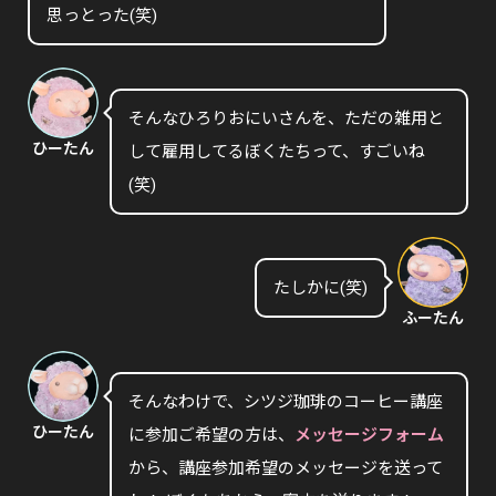
思っとった(笑)
そんなひろりおにいさんを、ただの雑用と
ひーたん
して雇用してるぼくたちって、すごいね
(笑)
たしかに(笑)
ふーたん
そんなわけで、シツジ珈琲のコーヒー講座
ひーたん
に参加ご希望の方は、
メッセージフォーム
から、講座参加希望のメッセージを送って