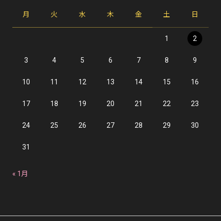
月
火
水
木
金
土
日
1
2
3
4
5
6
7
8
9
10
11
12
13
14
15
16
17
18
19
20
21
22
23
24
25
26
27
28
29
30
31
« 1月