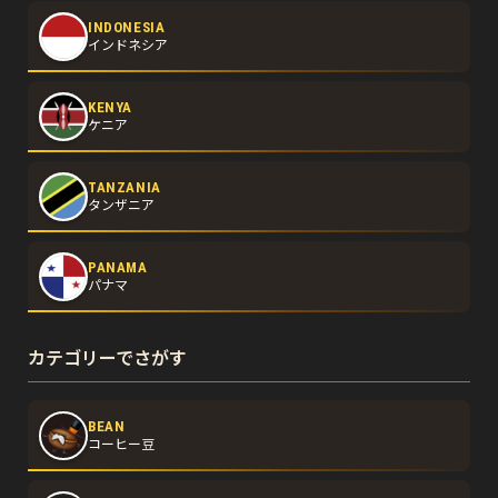
INDONESIA
インドネシア
KENYA
ケニア
TANZANIA
タンザニア
PANAMA
パナマ
カテゴリーでさがす
BEAN
コーヒー豆