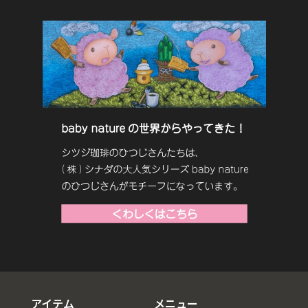
アイテム
メニュー