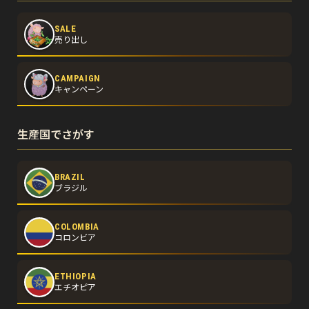
SALE
売り出し
CAMPAIGN
キャンペーン
生産国でさがす
BRAZIL
ブラジル
COLOMBIA
コロンビア
ETHIOPIA
エチオピア