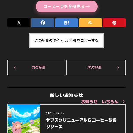
コーヒー豆を全部見る →
この記事のタイトルとURLをコピーする
新しいお知らせ
お知らせ いちらん
2026.04.07
サブスクリニューアル＆コーヒー診断
リリース