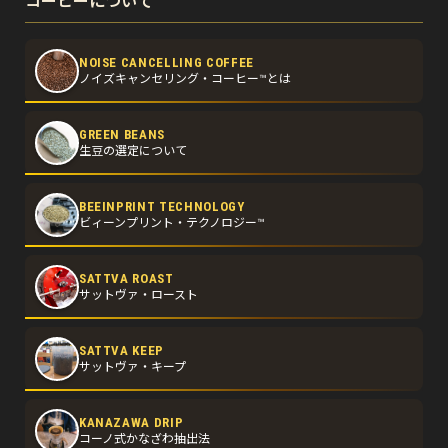
コーヒーについて
NOISE CANCELLING COFFEE
ノイズキャンセリング・コーヒー™とは
GREEN BEANS
生豆の選定について
BEEINPRINT TECHNOLOGY
ビィーンプリント・テクノロジー™
SATTVA ROAST
サットヴァ・ロースト
SATTVA KEEP
サットヴァ・キープ
KANAZAWA DRIP
コーノ式かなざわ抽出法