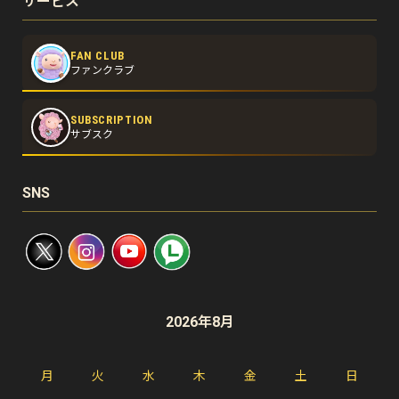
サービス
FAN CLUB
ファンクラブ
SUBSCRIPTION
サブスク
SNS
2026年8月
月
火
水
木
金
土
日