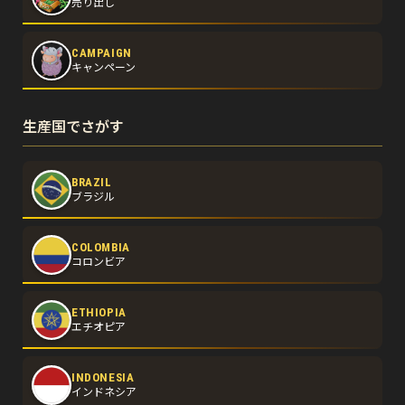
売り出し
CAMPAIGN
キャンペーン
生産国でさがす
BRAZIL
ブラジル
COLOMBIA
コロンビア
ETHIOPIA
エチオピア
INDONESIA
インドネシア