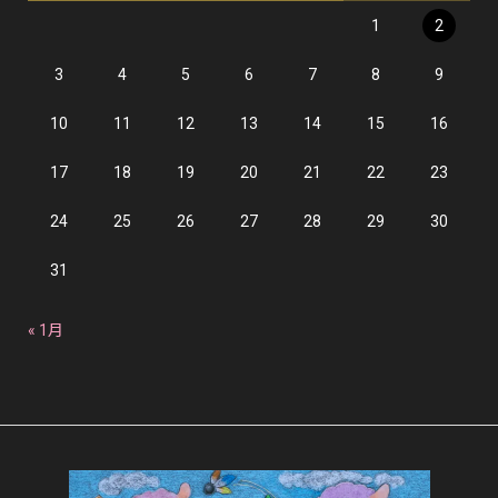
1
2
3
4
5
6
7
8
9
10
11
12
13
14
15
16
17
18
19
20
21
22
23
24
25
26
27
28
29
30
31
« 1月