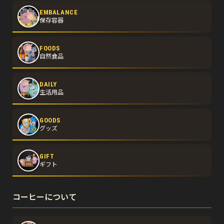
EMBALANCE
保存容器
FOODS
自然食品
DAILY
生活用品
GOODS
グッズ
GIFT
ギフト
コーヒーについて