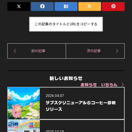
この記事のタイトルとURLをコピーする
新しいお知らせ
お知らせ いちらん
2026.04.07
サブスクリニューアル＆コーヒー診断
リリース
2025.10.18