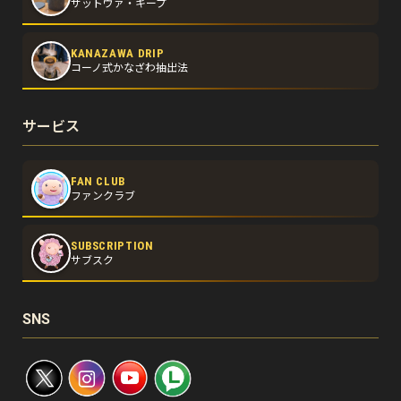
サットヴァ・キープ
KANAZAWA DRIP
コーノ式かなざわ抽出法
サービス
FAN CLUB
ファンクラブ
SUBSCRIPTION
サブスク
SNS