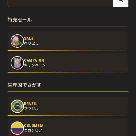
特売セール
SALE
売り出し
CAMPAIGN
キャンペーン
生産国でさがす
BRAZIL
ブラジル
COLOMBIA
コロンビア