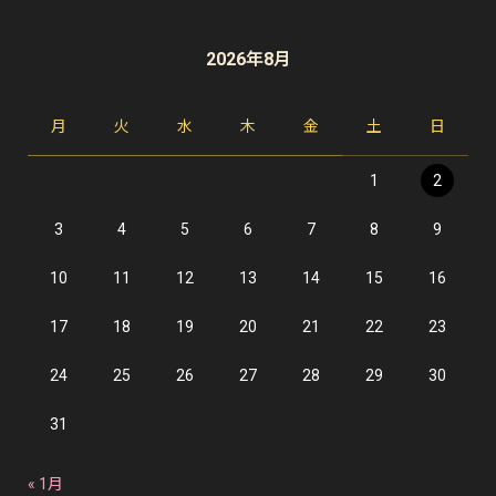
2026年8月
月
火
水
木
金
土
日
1
2
3
4
5
6
7
8
9
10
11
12
13
14
15
16
17
18
19
20
21
22
23
24
25
26
27
28
29
30
31
« 1月