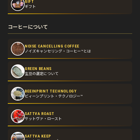
GIFT
ギフト
コーヒーについて
NOISE CANCELLING COFFEE
ノイズキャンセリング・コーヒー™とは
GREEN BEANS
生豆の選定について
BEEINPRINT TECHNOLOGY
ビィーンプリント・テクノロジー™
SATTVA ROAST
サットヴァ・ロースト
SATTVA KEEP