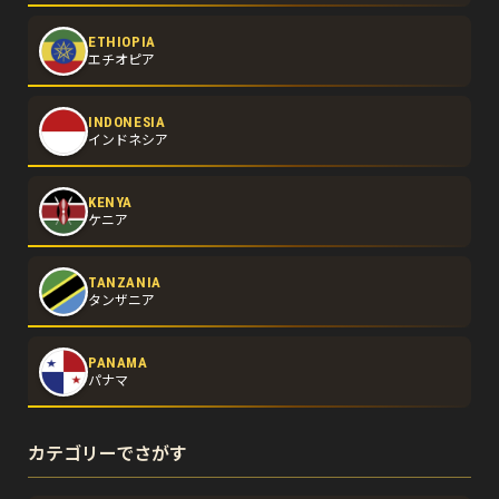
ETHIOPIA
エチオピア
INDONESIA
インドネシア
KENYA
ケニア
TANZANIA
タンザニア
PANAMA
パナマ
カテゴリーでさがす