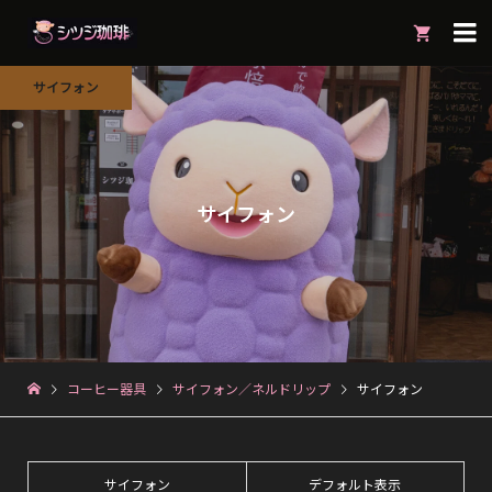

サイフォン
サイフォン
コーヒー器具
サイフォン／ネルドリップ
サイフォン
サイフォン
デフォルト表示