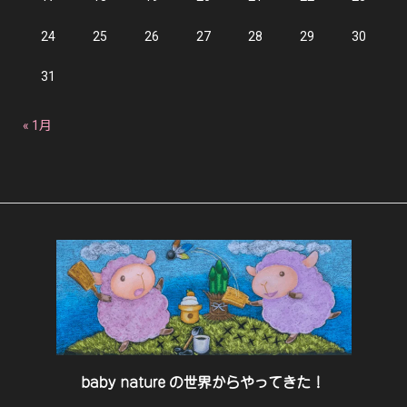
24
25
26
27
28
29
30
31
« 1月