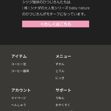
アイテム
メニュー
コーヒー豆
ずかん
コーヒー器具
じてん
にっき
アカウント
サポート
マイページ
りねん
へんしゅう
おやくそく