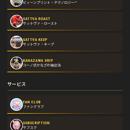
ビィーンプリント・テクノロジー™
SATTVA ROAST
サットヴァ・ロースト
SATTVA KEEP
サットヴァ・キープ
KANAZAWA DRIP
コーノ式かなざわ抽出法
サービス
FAN CLUB
ファンクラブ
SUBSCRIPTION
サブスク