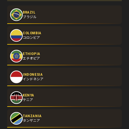
BRAZIL
ブラジル
COLOMBIA
コロンビア
ETHIOPIA
エチオピア
INDONESIA
インドネシア
KENYA
ケニア
TANZANIA
タンザニア