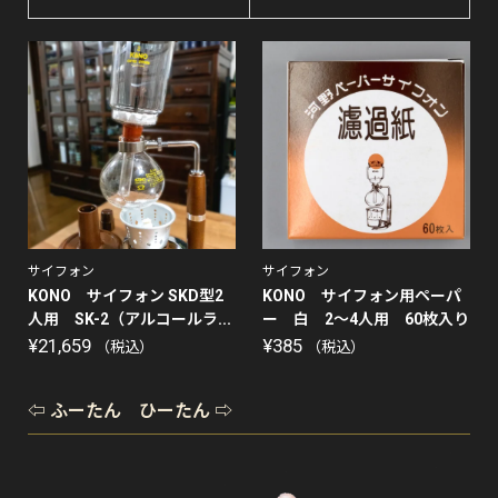
サイフォン
サイフォン
KONO サイフォン SKD型2
KONO サイフォン用ペーパ
人用 SK-2（アルコールラ...
ー 白 2〜4人用 60枚入り
¥
21,659
¥
385
（税込）
（税込）
⇦ ふーたん ひーたん ⇨