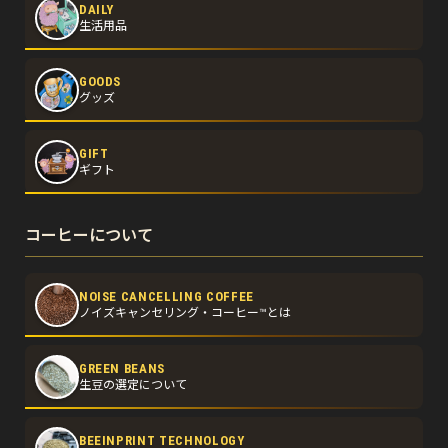
DAILY
生活用品
GOODS
グッズ
GIFT
ギフト
コーヒーについて
NOISE CANCELLING COFFEE
ノイズキャンセリング・コーヒー™とは
GREEN BEANS
生豆の選定について
BEEINPRINT TECHNOLOGY