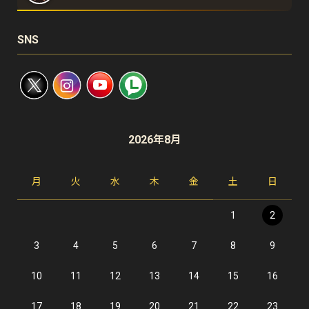
SNS
2026年8月
月
火
水
木
金
土
日
1
2
3
4
5
6
7
8
9
10
11
12
13
14
15
16
17
18
19
20
21
22
23