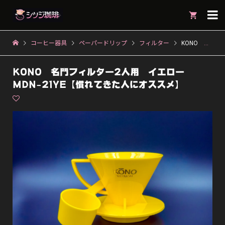

コーヒー器具
ペーパードリップ
フィルター
KONO 名門フィルター2人用 イエロー MDN-21YE【慣れてきた人にオススメ】
KONO 名門フィルター2人用 イエロー
MDN-21YE【慣れてきた人にオススメ】