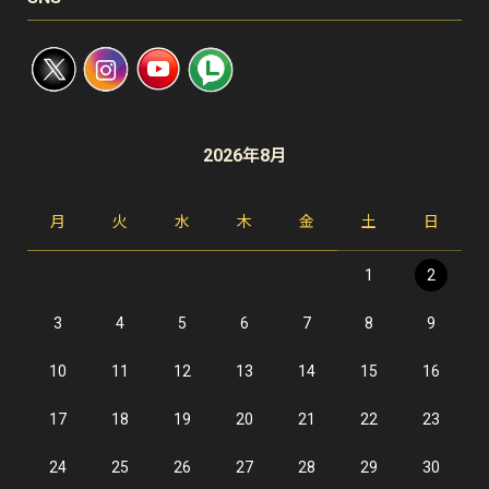
2026年8月
月
火
水
木
金
土
日
1
2
3
4
5
6
7
8
9
10
11
12
13
14
15
16
17
18
19
20
21
22
23
24
25
26
27
28
29
30