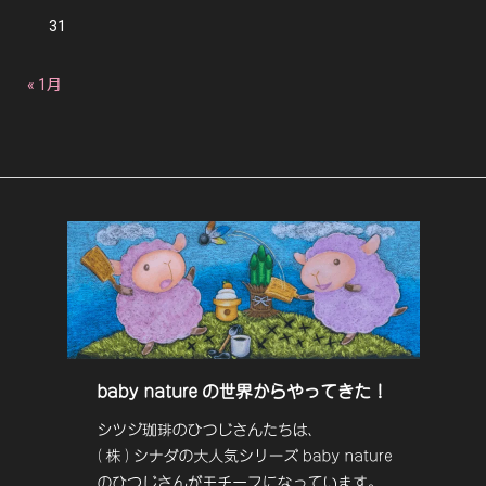
31
« 1月