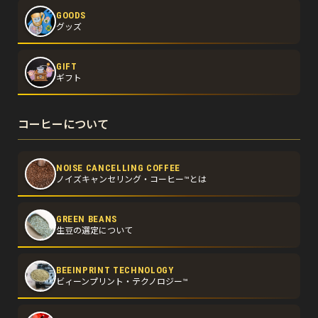
GOODS
グッズ
GIFT
ギフト
コーヒーについて
NOISE CANCELLING COFFEE
ノイズキャンセリング・コーヒー™とは
GREEN BEANS
生豆の選定について
BEEINPRINT TECHNOLOGY
ビィーンプリント・テクノロジー™