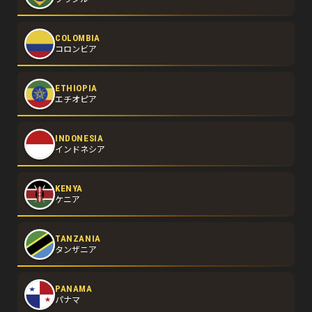
COLOMBIA
コロンビア
ETHIOPIA
エチオピア
INDONESIA
インドネシア
KENYA
ケニア
TANZANIA
タンザニア
PANAMA
パナマ