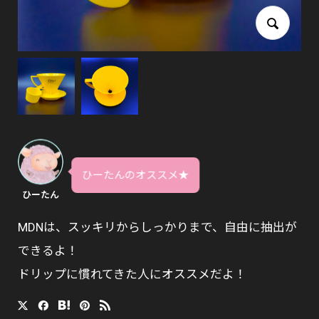
ひーたんのオススメ★
ひーたん
MDNは、スッキリからしっかりまで、自由に抽出が
できるよ！
ドリップに慣れてきた人にオススメだよ！