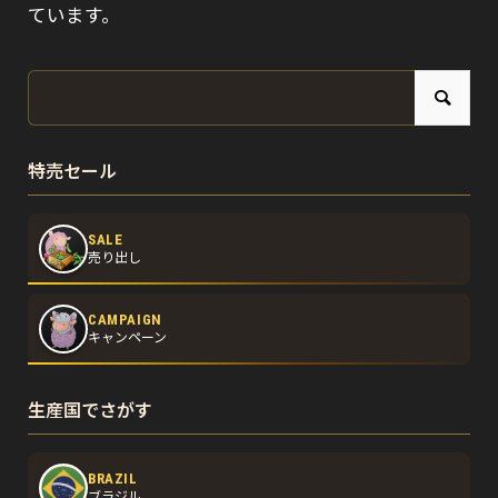
ています。
特売セール
SALE
売り出し
CAMPAIGN
キャンペーン
生産国でさがす
BRAZIL
ブラジル