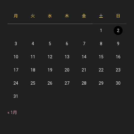
月
火
水
木
金
土
日
1
2
3
4
5
6
7
8
9
10
11
12
13
14
15
16
17
18
19
20
21
22
23
24
25
26
27
28
29
30
31
« 1月