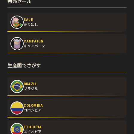
特売セール
SALE
売り出し
CAMPAIGN
キャンペーン
生産国でさがす
BRAZIL
ブラジル
COLOMBIA
コロンビア
ETHIOPIA
エチオピア