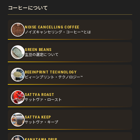
コーヒーについて
NOISE CANCELLING COFFEE
ノイズキャンセリング・コーヒー™とは
GREEN BEANS
生豆の選定について
BEEINPRINT TECHNOLOGY
ビィーンプリント・テクノロジー™
SATTVA ROAST
サットヴァ・ロースト
SATTVA KEEP
サットヴァ・キープ
KANAZAWA DRIP