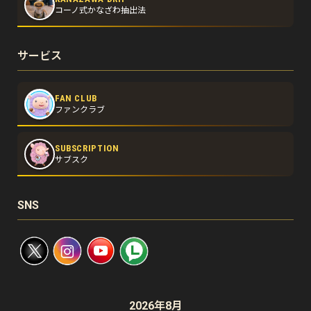
コーノ式かなざわ抽出法
サービス
FAN CLUB
ファンクラブ
SUBSCRIPTION
サブスク
SNS
2026年8月