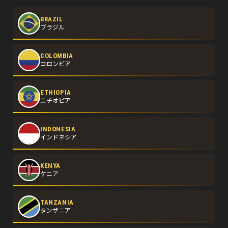
BRAZIL
ブラジル
COLOMBIA
コロンビア
ETHIOPIA
エチオピア
INDONESIA
インドネシア
KENYA
ケニア
TANZANIA
タンザニア