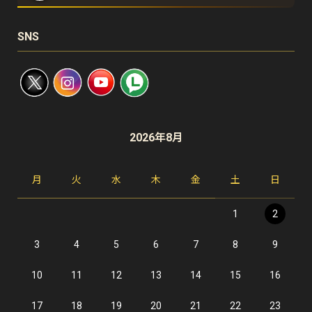
SNS
2026年8月
月
火
水
木
金
土
日
1
2
3
4
5
6
7
8
9
10
11
12
13
14
15
16
17
18
19
20
21
22
23