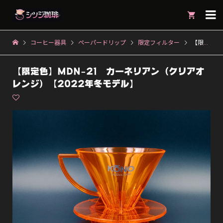

コーヒー器具
ペーパードリップ
限定フィルター
【限定色】MDN-21 カーネリアン（クリアオレンジ）【2022年冬モデル】
【限定色】MDN-21 カーネリアン（クリアオ
レンジ）【2022年冬モデル】