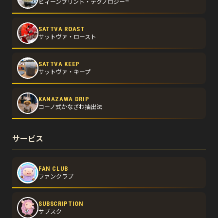
ビィーンプリント・テクノロジー™
SATTVA ROAST
サットヴァ・ロースト
SATTVA KEEP
サットヴァ・キープ
KANAZAWA DRIP
コーノ式かなざわ抽出法
サービス
FAN CLUB
ファンクラブ
SUBSCRIPTION
サブスク