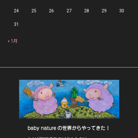
24
25
26
27
28
29
30
31
« 1月