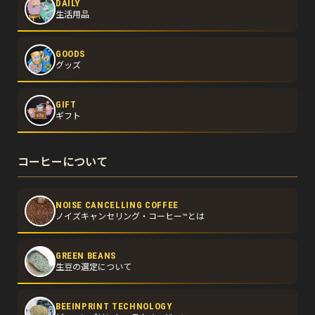
DAILY
生活用品
GOODS
グッズ
GIFT
ギフト
コーヒーについて
NOISE CANCELLING COFFEE
ノイズキャンセリング・コーヒー™とは
GREEN BEANS
生豆の選定について
BEEINPRINT TECHNOLOGY