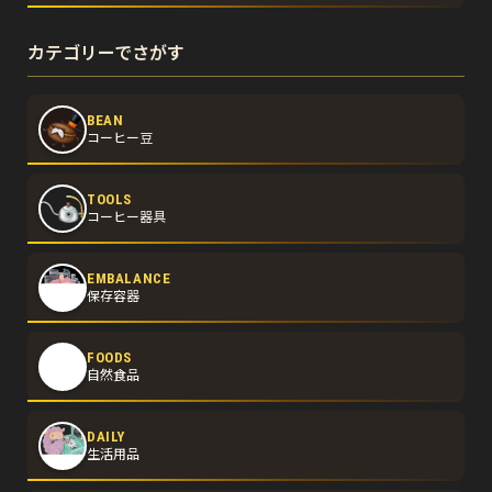
カテゴリーでさがす
BEAN
コーヒー豆
TOOLS
コーヒー器具
EMBALANCE
保存容器
FOODS
自然食品
DAILY
生活用品