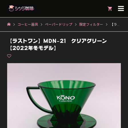

コーヒー器具
ペーパードリップ
限定フィルター
【ラストワン】MDN-21 クリアグリーン【2022年冬モデル】
【ラストワン】MDN-21 クリアグリーン
【2022年冬モデル】