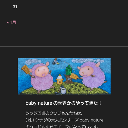
31
« 1月