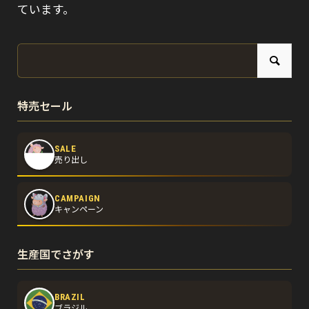
ています。
特売セール
SALE
売り出し
CAMPAIGN
キャンペーン
生産国でさがす
BRAZIL
ブラジル