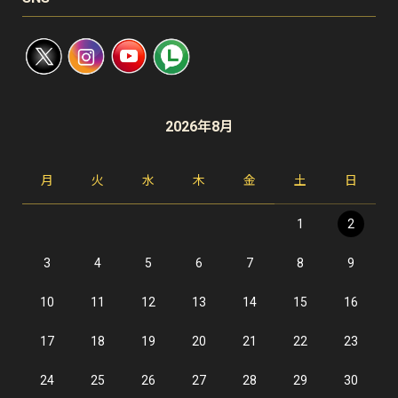
2026年8月
月
火
水
木
金
土
日
1
2
3
4
5
6
7
8
9
10
11
12
13
14
15
16
17
18
19
20
21
22
23
24
25
26
27
28
29
30