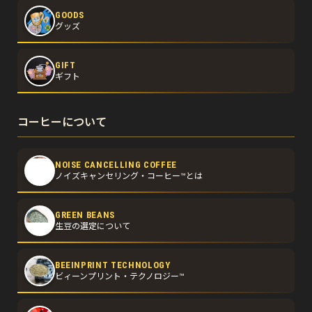
GOODS
グッズ
GIFT
ギフト
コーヒーについて
NOISE CANCELLING COFFEE
ノイズキャンセリング・コーヒー™とは
GREEN BEANS
生豆の選定について
BEEINPRINT TECHNOLOGY
ビィーンプリント・テクノロジー™