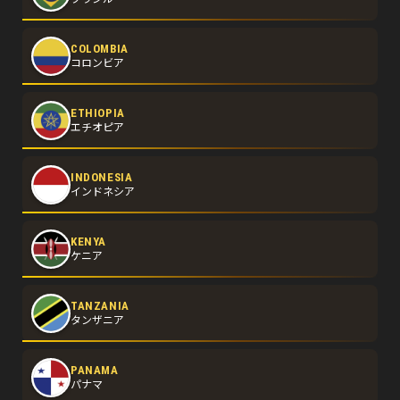
COLOMBIA
コロンビア
ETHIOPIA
エチオピア
INDONESIA
インドネシア
KENYA
ケニア
TANZANIA
タンザニア
PANAMA
パナマ