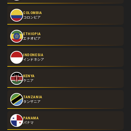
COLOMBIA
コロンビア
ETHIOPIA
エチオピア
INDONESIA
インドネシア
KENYA
ケニア
TANZANIA
タンザニア
PANAMA
パナマ