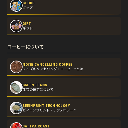
GOODS
グッズ
GIFT
ギフト
コーヒーについて
NOISE CANCELLING COFFEE
ノイズキャンセリング・コーヒー™とは
GREEN BEANS
生豆の選定について
BEEINPRINT TECHNOLOGY
ビィーンプリント・テクノロジー™
SATTVA ROAST