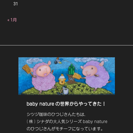
31
« 1月