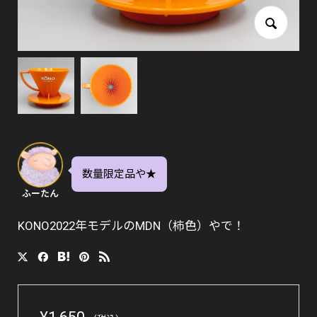
数量限定品や★
ふーたん
KONO2022年モデルのMDN（柿色）やで！