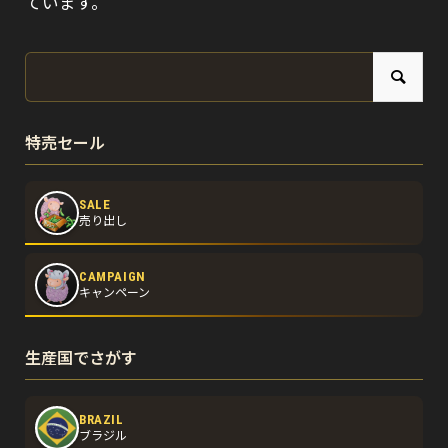
ています。
特売セール
SALE
売り出し
CAMPAIGN
キャンペーン
生産国でさがす
BRAZIL
ブラジル