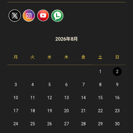
2026年8月
月
火
水
木
金
土
日
1
2
3
4
5
6
7
8
9
10
11
12
13
14
15
16
17
18
19
20
21
22
23
24
25
26
27
28
29
30