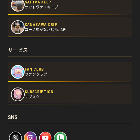
SATTVA KEEP
サットヴァ・キープ
KANAZAWA DRIP
コーノ式かなざわ抽出法
サービス
FAN CLUB
ファンクラブ
SUBSCRIPTION
サブスク
SNS