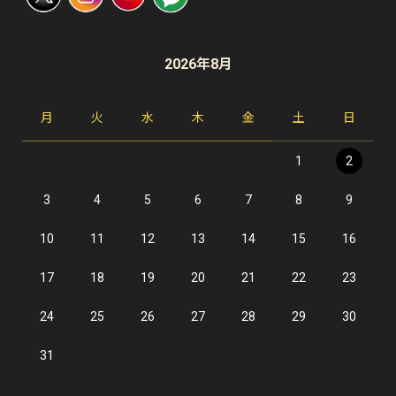
2026年8月
月
火
水
木
金
土
日
1
2
3
4
5
6
7
8
9
10
11
12
13
14
15
16
17
18
19
20
21
22
23
24
25
26
27
28
29
30
31