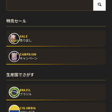
特売セール
SALE
売り出し
CAMPAIGN
キャンペーン
生産国でさがす
BRAZIL
ブラジル
COLOMBIA