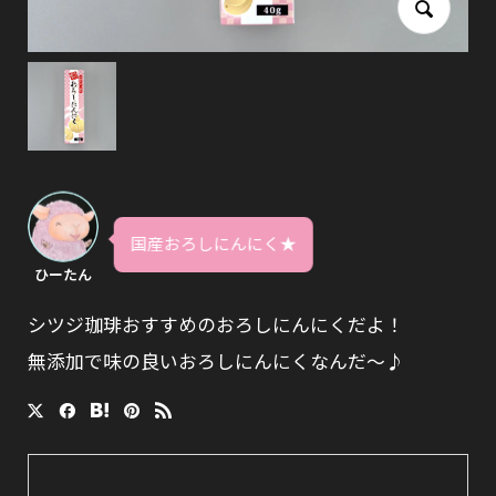
国産おろしにんにく★
ひーたん
シツジ珈琲おすすめのおろしにんにくだよ！
無添加で味の良いおろしにんにくなんだ〜♪