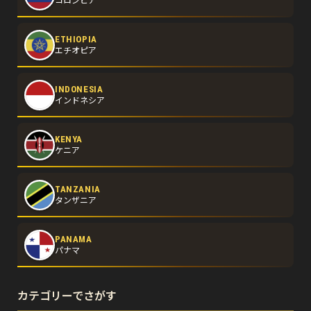
コロンビア
ETHIOPIA
エチオピア
INDONESIA
インドネシア
KENYA
ケニア
TANZANIA
タンザニア
PANAMA
パナマ
カテゴリーでさがす