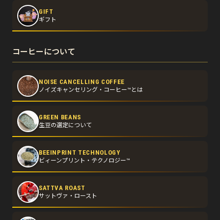
GIFT
ギフト
コーヒーについて
NOISE CANCELLING COFFEE
ノイズキャンセリング・コーヒー™とは
GREEN BEANS
生豆の選定について
BEEINPRINT TECHNOLOGY
ビィーンプリント・テクノロジー™
SATTVA ROAST
サットヴァ・ロースト