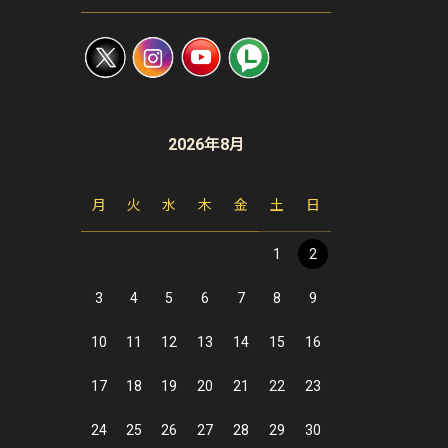
2026年8月
月
火
水
木
金
土
日
1
2
3
4
5
6
7
8
9
10
11
12
13
14
15
16
17
18
19
20
21
22
23
24
25
26
27
28
29
30