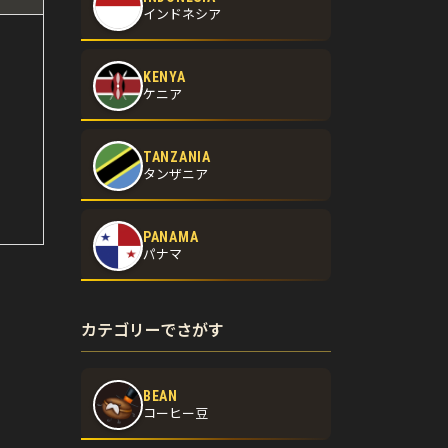
インドネシア
KENYA
ケニア
TANZANIA
タンザニア
PANAMA
パナマ
カテゴリーでさがす
BEAN
コーヒー豆