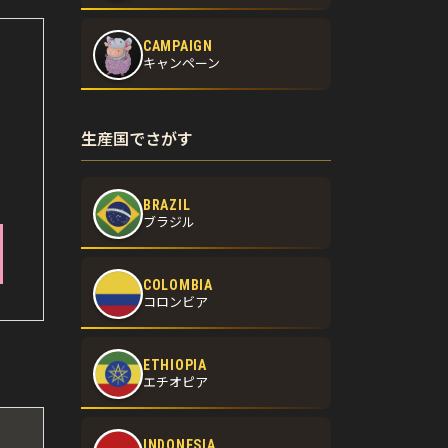
CAMPAIGN
キャンペーン
生産国でさがす
BRAZIL
ブラジル
COLOMBIA
コロンビア
ETHIOPIA
エチオピア
INDONESIA