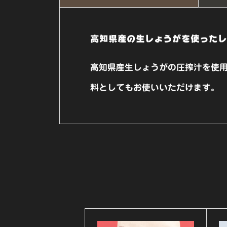
高知県産の生しょうがを使ったし
高知県産生しょうがの圧搾汁を使
料としてもお使いいただけます。