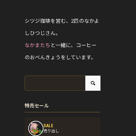
シツジ珈琲を営む、2匹のなかよ
しひつじさん。
なかまたち
と一緒に、コーヒー
のおべんきょうをしています。
特売セール
SALE
売り出し