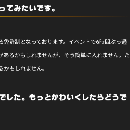
ってみたいです。
る免許制となっております。イベントで6時間ぶっ通
があるかもしれませんが、そう簡単に入れません。た
るかもしれません。
でした。もっとかわいくしたらどうで