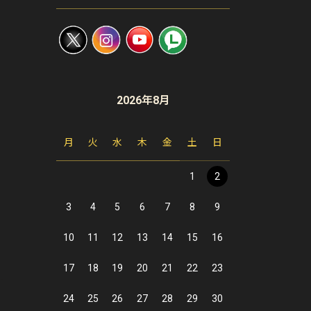
2026年8月
月
火
水
木
金
土
日
1
2
3
4
5
6
7
8
9
10
11
12
13
14
15
16
17
18
19
20
21
22
23
24
25
26
27
28
29
30