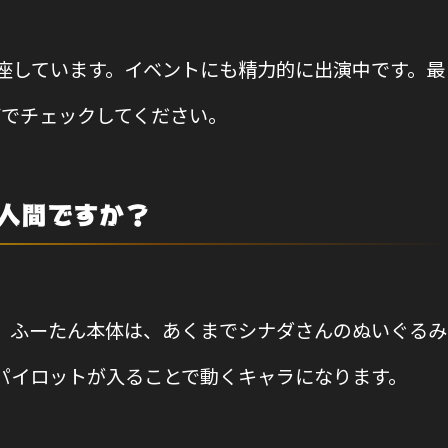
座しています。イベントにも精力的に出演中です。最
どでチェックしてください。
人間ですか？
。ふーたん本体は、あくまでシナダさんのぬいぐるみ
パイロットが入ることで動くキャラになります。