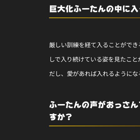
巨大化ふーたんの中に入
厳しい訓練を経て入ることができ
しで入り続けている姿を見たこと
だし、愛があれば入れるようにな
ふーたんの声がおっさん
すか?