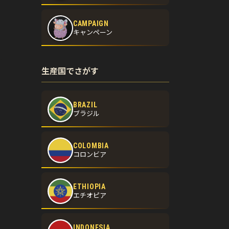
CAMPAIGN
キャンペーン
生産国でさがす
BRAZIL
ブラジル
COLOMBIA
コロンビア
ETHIOPIA
エチオピア
INDONESIA