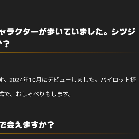
ャラクターが歩いていました。シツジ
か？
。2024年10月にデビューしました。パイロット搭
式で、おしゃべりもします。
で会えますか？