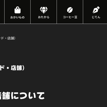
おたから
コーヒー豆
じてん
おかいもの
ンド・店舗）
ド・店舗）
店舗について