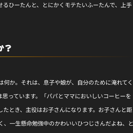
せるひーたんと、とにかくモテたいふーたんで、上手
か？
は何か。それは、息子や娘が、自分のために淹れてく
は思っています。「パパとママにおいしいコーヒーを
したとき、主役はお子さんになります。お子さんと距
く、一生懸命勉強中のかわいいひつじさんだよね、