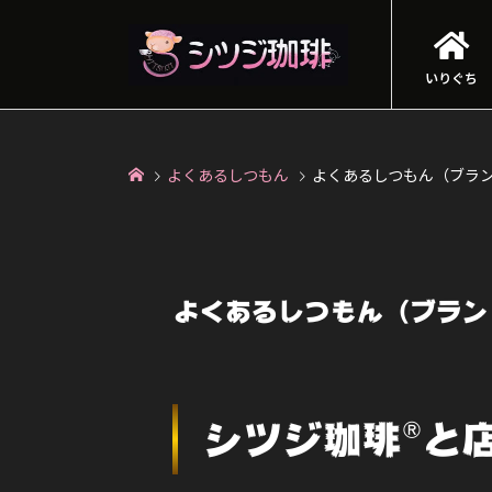
いりぐち
よくあるしつもん
よくあるしつもん（ブラ
よくあるしつもん（ブラン
シツジ珈琲®と