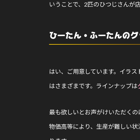
いうことで、2匹のひつじさんが
ひーたん・ふーたんのグ
はい、ご用意しています。イラス
はさまざまです。ラインナップは
最も欲しいとお声がけいただくの
物価高等により、生産が難しい状