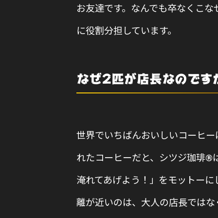
お友達です。なんでも卒なくこな
に役割分担しています。
なぜ2匹が店長なのです
世界でいちばんおいしいコーヒー
れたコーヒーだと、シツジ珈琲®
淹れてあげよう！」をモットーに
離が近いのは、大人の店長ではな