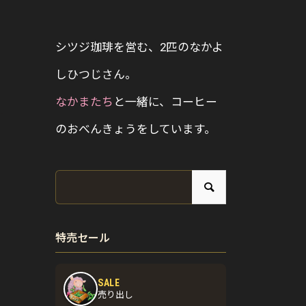
シツジ珈琲を営む、2匹のなかよ
しひつじさん。
なかまたち
と一緒に、コーヒー
のおべんきょうをしています。
特売セール
SALE
売り出し