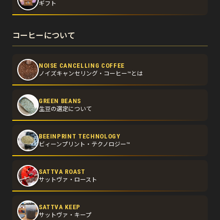
ギフト
コーヒーについて
NOISE CANCELLING COFFEE
ノイズキャンセリング・コーヒー™とは
GREEN BEANS
生豆の選定について
BEEINPRINT TECHNOLOGY
ビィーンプリント・テクノロジー™
SATTVA ROAST
サットヴァ・ロースト
SATTVA KEEP
サットヴァ・キープ