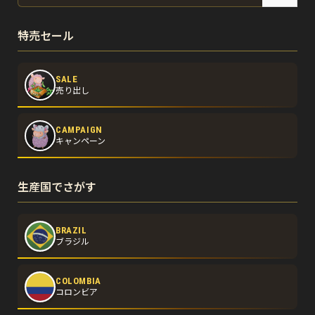
特売セール
SALE
売り出し
CAMPAIGN
キャンペーン
生産国でさがす
BRAZIL
ブラジル
COLOMBIA
コロンビア