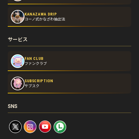
KANAZAWA DRIP
コーノ式かなざわ抽出法
サービス
FAN CLUB
ファンクラブ
SUBSCRIPTION
サブスク
SNS