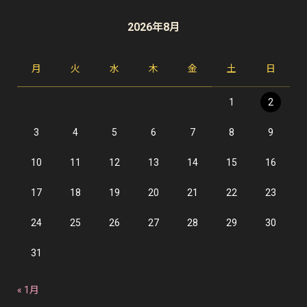
2026年8月
月
火
水
木
金
土
日
1
2
3
4
5
6
7
8
9
10
11
12
13
14
15
16
17
18
19
20
21
22
23
24
25
26
27
28
29
30
31
« 1月