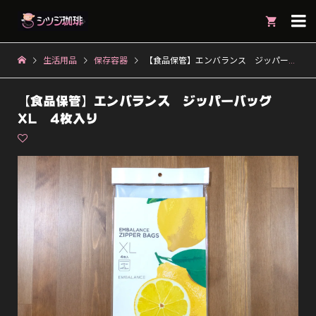

生活用品
保存容器
【食品保管】エンバランス ジッパーバッグ XL 4枚入り
【食品保管】エンバランス ジッパーバッグ
XL 4枚入り