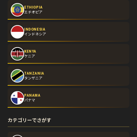
ETHIOPIA
エチオピア
INDONESIA
インドネシア
KENYA
ケニア
TANZANIA
タンザニア
PANAMA
パナマ
カテゴリーでさがす