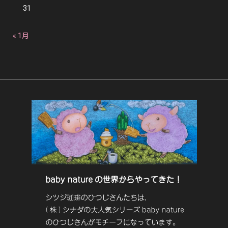
31
« 1月