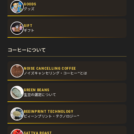
GOODS
グッズ
GIFT
ギフト
コーヒーについて
NOISE CANCELLING COFFEE
ノイズキャンセリング・コーヒー™とは
GREEN BEANS
生豆の選定について
BEEINPRINT TECHNOLOGY
ビィーンプリント・テクノロジー™
SATTVA ROAST