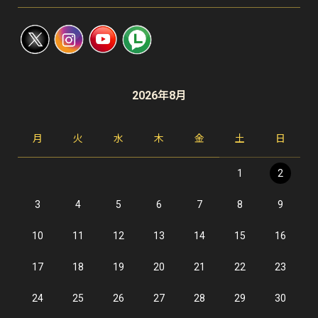
2026年8月
月
火
水
木
金
土
日
1
2
3
4
5
6
7
8
9
10
11
12
13
14
15
16
17
18
19
20
21
22
23
24
25
26
27
28
29
30