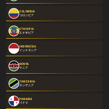
COLOMBIA
コロンビア
ETHIOPIA
エチオピア
INDONESIA
インドネシア
KENYA
ケニア
TANZANIA
タンザニア
PANAMA
パナマ