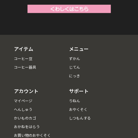
アイテム
メニュー
コーヒー豆
ずかん
コーヒー器具
じてん
にっき
アカウント
サポート
マイページ
りねん
へんしゅう
おやくそく
かいものカゴ
しつもんする
おかねをはらう
お買い物のおやくそく