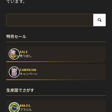
ています。
特売セール
SALE
売り出し
CAMPAIGN
キャンペーン
生産国でさがす
BRAZIL
ブラジル