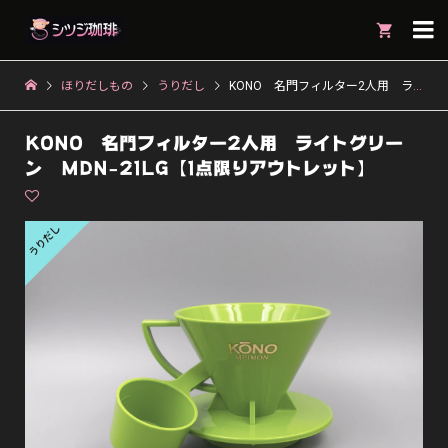

ほりだしもの
うりだし
KONO 名門フィルター2人用 ライトグリーン MDN-21LG【1点限りアウトレット】
KONO 名門フィルター2人用 ライトグリー
ン MDN-21LG【1点限りアウトレット】
うりだし