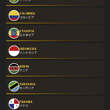
COLOMBIA
コロンビア
ETHIOPIA
エチオピア
INDONESIA
インドネシア
KENYA
ケニア
TANZANIA
タンザニア
PANAMA
パナマ