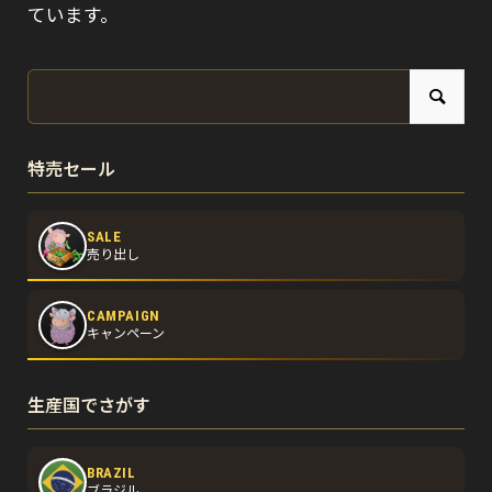
ています。
特売セール
SALE
売り出し
CAMPAIGN
キャンペーン
生産国でさがす
BRAZIL
ブラジル