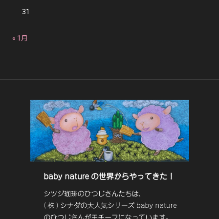
31
« 1月