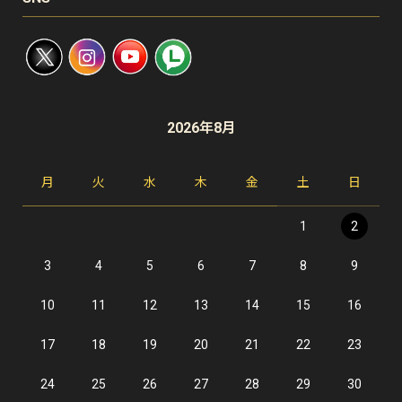
2026年8月
月
火
水
木
金
土
日
1
2
3
4
5
6
7
8
9
10
11
12
13
14
15
16
17
18
19
20
21
22
23
24
25
26
27
28
29
30