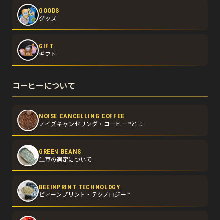
GOODS
グッズ
GIFT
ギフト
コーヒーについて
NOISE CANCELLING COFFEE
ノイズキャンセリング・コーヒー™とは
GREEN BEANS
生豆の選定について
BEEINPRINT TECHNOLOGY
ビィーンプリント・テクノロジー™