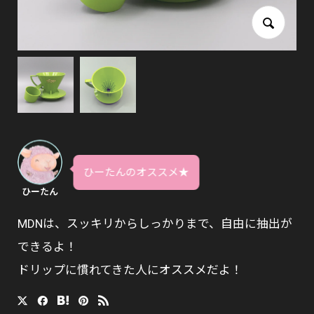
ひーたんのオススメ★
ひーたん
MDNは、スッキリからしっかりまで、自由に抽出が
できるよ！
ドリップに慣れてきた人にオススメだよ！