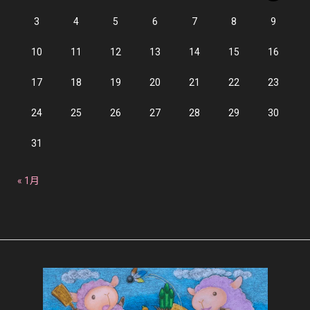
3
4
5
6
7
8
9
10
11
12
13
14
15
16
17
18
19
20
21
22
23
24
25
26
27
28
29
30
31
« 1月