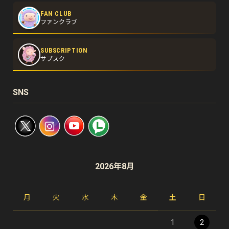
FAN CLUB
ファンクラブ
SUBSCRIPTION
サブスク
SNS
2026年8月
月
火
水
木
金
土
日
1
2