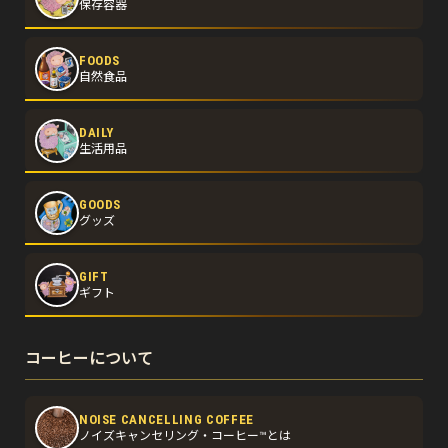
保存容器
FOODS
自然食品
DAILY
生活用品
GOODS
グッズ
GIFT
ギフト
コーヒーについて
NOISE CANCELLING COFFEE
ノイズキャンセリング・コーヒー™とは