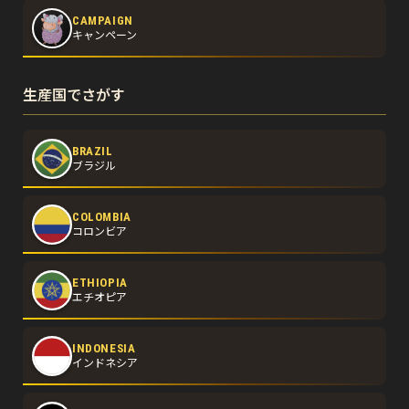
CAMPAIGN
キャンペーン
生産国でさがす
BRAZIL
ブラジル
COLOMBIA
コロンビア
ETHIOPIA
エチオピア
INDONESIA
インドネシア