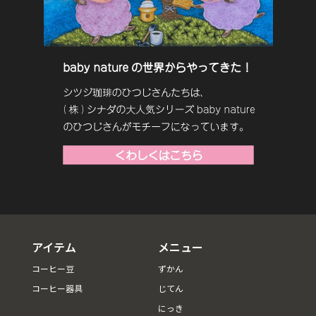
アイテム
メニュー
コーヒー豆
ずかん
コーヒー器具
じてん
にっき