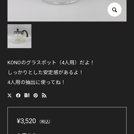
KONOのグラスポット（4人用）だよ！
しっかりとした安定感があるよ！
4人用の抽出に使ってね！
¥
3,520
（税込）